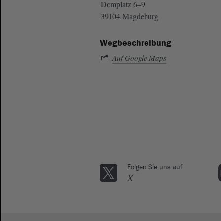
Domplatz 6–9
39104 Magdeburg
Wegbeschreibung
Auf Google Maps
Folgen Sie uns auf
X