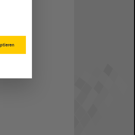
ptieren