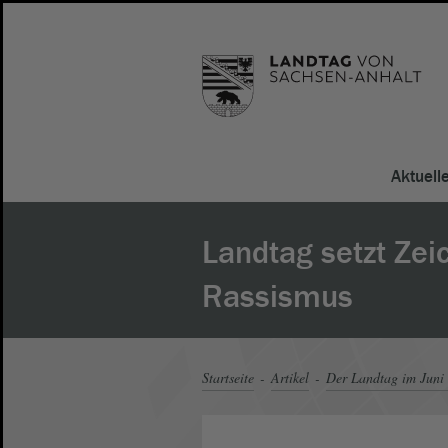
Aktuell
Landtag setzt Ze
Rassismus
Startseite
Artikel
Der Landtag im Juni 