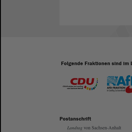
Folgende Fraktionen sind im 
Postanschrift
von Sachsen-Anhalt
Landtag