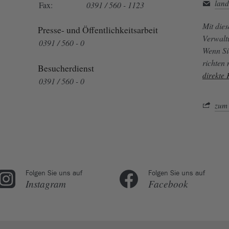
land
Fax:
0391 / 560 - 1123
Mit die
Presse- und Öffentlichkeitsarbeit
Verwalt
0391 / 560 - 0
Wenn Si
richten
Besucherdienst
direkte
0391 / 560 - 0
zum 
Folgen Sie uns auf
Folgen Sie uns auf
Instagram
Facebook