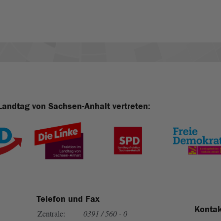
Landtag von Sachsen-Anhalt vertreten:
Telefon und Fax
Kontak
Zentrale:
0391 / 560 - 0