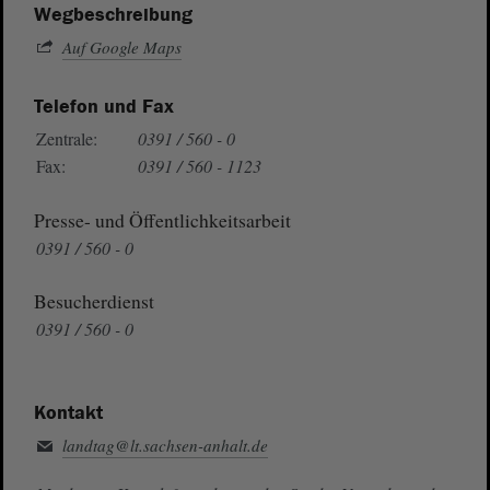
Wegbeschreibung
Auf Google Maps
Telefon und Fax
Zentrale:
0391 / 560 - 0
Fax:
0391 / 560 - 1123
Presse- und Öffentlichkeitsarbeit
0391 / 560 - 0
Besucherdienst
0391 / 560 - 0
Kontakt
landtag@lt.sachsen-anhalt.de