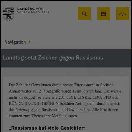
Suche
Navigation
Landtag setzt Zeichen gegen Rassismus
Die Zahl der Gewalttaten durch rechte Täter nimmt in Sachsen-
Anhalt weiter zu. 217 Angriffe waren es im letzten Jahr. Das waren
mehr als doppelt so viele wie 2014. DIE LINKE, CDU, SPD und
BÜNDNIS 90/DIE GRÜNEN brachten Anträge ein, durch die sich
der
Landtag
gegen Rassismus und Gewalt stellte. Alle Fraktionen
konnten zum Thema ihre Meinung sagen.
„Rassismus hat viele Gesichter“