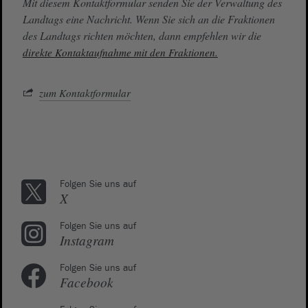
Mit diesem Kontaktformular senden Sie der Verwaltung des
Landtags eine Nachricht. Wenn Sie sich an die Fraktionen
des Landtags richten möchten, dann empfehlen wir die
direkte Kontaktaufnahme mit den Fraktionen.
zum Kontaktformular
Folgen Sie uns auf
X
Folgen Sie uns auf
Instagram
Folgen Sie uns auf
Facebook