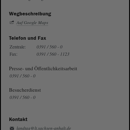
Wegbeschreibung
Auf Google Maps
Telefon und Fax
Zentrale:
0391 / 560 - 0
Fax:
0391 / 560 - 1123
Presse- und Öffentlichkeitsarbeit
0391 / 560 - 0
Besucherdienst
0391 / 560 - 0
Kontakt
landtag@lt.sachsen-anhalt.de