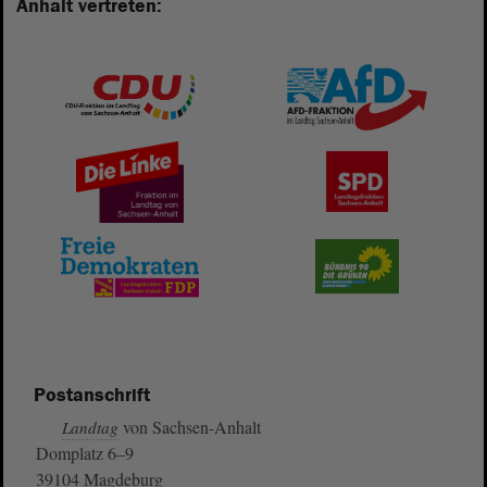
Anhalt vertreten:
Postanschrift
von Sachsen-Anhalt
Landtag
Domplatz 6–9
39104 Magdeburg