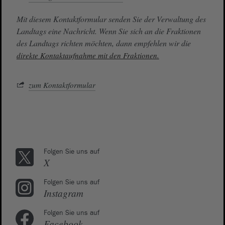
Mit diesem Kontaktformular senden Sie der Verwaltung des
Landtags eine Nachricht. Wenn Sie sich an die Fraktionen
des Landtags richten möchten, dann empfehlen wir die
direkte Kontaktaufnahme mit den Fraktionen.
zum Kontaktformular
Folgen Sie uns auf
X
Folgen Sie uns auf
Instagram
Folgen Sie uns auf
Facebook