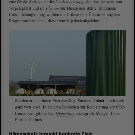
eine Große
Anfrage
an die
Landesregierung
, die ihre Antwort nun
vorgelegt hat und im
Plenum
zur Diskussion stellte. Mit einem
Entschließungsantrag wollten die Grünen eine Überarbeitung des
Programms erreichen, dieser wurde jedoch abgelehnt.
Bei den erneuerbaren Energien liegt Sachsen-Anhalt bundesweit
ganz weit vorn. In anderen Bereichen zur Reduzierung der CO2-
Emissionen gibt es laut
Opposition
noch große Mängel. Foto:
Florian Gerlach
Klimaschutz braucht konkrete Ziele