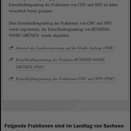
Entschließungsantrag der Fraktionen von CDU und SPD sei daher
wesentlich besser geeignet.
Dem Entschließungsantrag der Fraktionen von CDU und SPD
wurde zugestimmt, der Entschließungsantrag von BÜNDNIS
90/DIE GRÜNEN wurde abgelehnt.
Antwort der Landesregierung auf die Große Anfrage (PDF)
Entschließungsantrag der Fraktion BÜNDNIS 90/DIE
GRÜNEN (PDF)
Entschließungsantrag der Fraktionen CDU und SPD (PDF)
Folgende Fraktionen sind im Landtag von Sachsen-