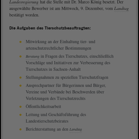
Landesregierung
hat die Stelle mit Dr. Marco König besetzt. Der
ausgewählte Bewerber ist am Mittwoch, 9. Dezember, vom
Landtag
bestätigt worden.
Die Aufgaben des Tierschutzbeauftragten:
Mitwirkung an der Einhaltung tier- und
artenschutzrechtlicher Bestimmungen
in Fragen des Tierschutzes, einschließlich
Beratung
Vorschläge und Initiativen zur Verbesserung des
Tierschutzes in Sachsen-Anhalt
Stellungnahmen zu speziellen Tierschutzfragen
Ansprechpartner für Bürgerinnen und Bürger,
Vereine und Verbände bei Beschwerden über
Verletzungen des Tierschutzrechts
Öffentlichkeitsarbeit
Leitung und Geschäftsführung des
Landestierschutzbeirates
Berichterstattung an den
Landtag