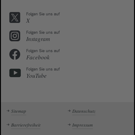
Folgen Sie uns auf
X
Folgen Sie uns auf
Instagram
Folgen Sie uns auf
Facebook
Folgen Sie uns auf
YouTube
Sitemap
Datenschutz
Barrierefreiheit
Impressum