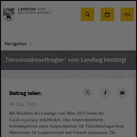
Suche
Navigation
„Tierschutzbeauftragter“ vom Landtag bestätigt
Beitrag teilen:
09. Dez. 2015
Mit Beschluss des Landtags vom März 2015 wurde die
Landesregierung
aufgefordert, eine Ansprechpartnerin
beziehungsweise einen Ansprechpartner für Tierschutzfragen beim
Ministerium für Landwirtschaft und Umwelt einzusetzen. Die