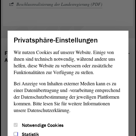
Beschlussrealisierung der Landesregierung (PDF)
Privatsphäre-Einstellungen
Wir nutzen Cookies auf unserer Website. Einige von
Folgende Fraktionen sind im Landtag von Sachsen-
ihnen sind technisch notwendig, während andere uns
Anhalt vertreten:
helfen, diese Website zu verbessern oder zusätzliche
Funktionalitäten zur Verfügung zu stellen.
Bei Anzeige von Inhalten externer Medien kann es zu
einer Datenübertragung und -verarbeitung entsprechend
der Datenschutzbestimmung der jeweiligen Plattformen
kommen. Bitte lesen Sie für weitere Informationen
unsere Datenschutzerklärung.
Notwendige Cookies
Statistik