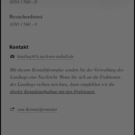
0391 / 560 - 0
Besucherdienst
0391 / 560 - 0
Kontakt
landtag@lt.sachsen-anhalt.de
Mit diesem Kontaktformular senden Sie der Verwaltung des
Landtags eine Nachricht. Wenn Sie sich an die Fraktionen
des Landtags richten möchten, dann empfehlen wir die
direkte Kontaktaufnahme mit den Fraktionen.
zum Kontaktformular