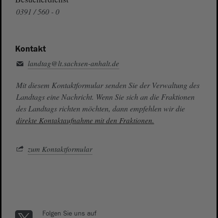
0391 / 560 - 0
Kontakt
landtag@lt.sachsen-anhalt.de
Mit diesem Kontaktformular senden Sie der Verwaltung des
Landtags eine Nachricht. Wenn Sie sich an die Fraktionen
des Landtags richten möchten, dann empfehlen wir die
direkte Kontaktaufnahme mit den Fraktionen.
zum Kontaktformular
Folgen Sie uns auf