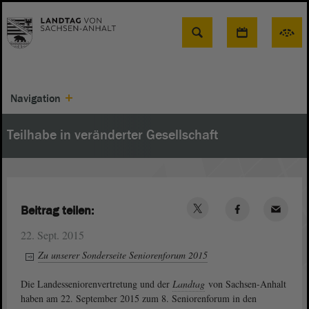
Suche
Navigation
Teilhabe in veränderter Gesellschaft
Beitrag teilen:
22. Sept. 2015
Zu unserer Sonderseite Seniorenforum 2015
Die Landesseniorenvertretung und der
Landtag
von Sachsen-Anhalt
haben am 22. September 2015 zum 8. Seniorenforum in den