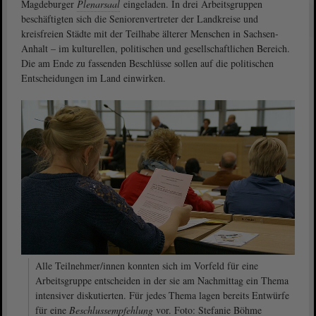
Magdeburger
Plenarsaal
eingeladen. In drei Arbeitsgruppen
beschäftigten sich die Seniorenvertreter der Landkreise und
kreisfreien Städte mit der Teilhabe älterer Menschen in Sachsen-
Anhalt – im kulturellen, politischen und gesellschaftlichen Bereich.
Die am Ende zu fassenden Beschlüsse sollen auf die politischen
Entscheidungen im Land einwirken.
Alle Teilnehmer/innen konnten sich im Vorfeld für eine
Arbeitsgruppe entscheiden in der sie am Nachmittag ein Thema
intensiver diskutierten. Für jedes Thema lagen bereits Entwürfe
für eine
Beschlussempfehlung
vor. Foto: Stefanie Böhme