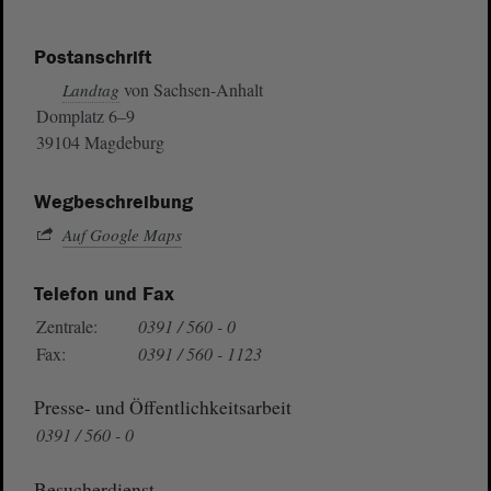
Postanschrift
von Sachsen-Anhalt
Landtag
Domplatz 6–9
39104 Magdeburg
Wegbeschreibung
Auf Google Maps
Telefon und Fax
Zentrale:
0391 / 560 - 0
Fax:
0391 / 560 - 1123
Presse- und Öffentlichkeitsarbeit
0391 / 560 - 0
Besucherdienst