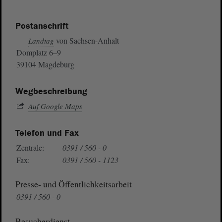
Postanschrift
von Sachsen-Anhalt
Landtag
Domplatz 6–9
39104 Magdeburg
Wegbeschreibung
Auf Google Maps
Telefon und Fax
Zentrale:
0391 / 560 - 0
Fax:
0391 / 560 - 1123
Presse- und Öffentlichkeitsarbeit
0391 / 560 - 0
Besucherdienst