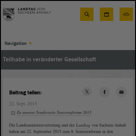
Suche
Navigation
Teilhabe in veränderter Gesellschaft
Beitrag teilen:
22. Sept. 2015
Zu unserer Sonderseite Seniorenforum 2015
Die Landesseniorenvertretung und der
Landtag
von Sachsen-Anhalt
haben am 22. September 2015 zum 8. Seniorenforum in den