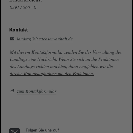
0391 / 560 - 0
Kontakt
landtag@lt.sachsen-anhalt.de
Mit diesem Kontaktformular senden Sie der Verwaltung des
Landtags eine Nachricht. Wenn Sie sich an die Fraktionen
des Landtags richten möchten, dann empfehlen wir die
direkte Kontaktaufnahme mit den Fraktionen.
zum Kontaktformular
Folgen Sie uns auf