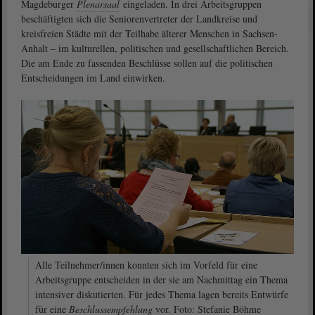
Magdeburger
Plenarsaal
eingeladen. In drei Arbeitsgruppen
beschäftigten sich die Seniorenvertreter der Landkreise und
kreisfreien Städte mit der Teilhabe älterer Menschen in Sachsen-
Anhalt – im kulturellen, politischen und gesellschaftlichen Bereich.
Die am Ende zu fassenden Beschlüsse sollen auf die politischen
Entscheidungen im Land einwirken.
Alle Teilnehmer/innen konnten sich im Vorfeld für eine
Arbeitsgruppe entscheiden in der sie am Nachmittag ein Thema
intensiver diskutierten. Für jedes Thema lagen bereits Entwürfe
für eine
Beschlussempfehlung
vor. Foto: Stefanie Böhme