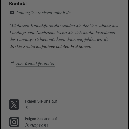
Kontakt
landtag@lt.sachsen-anhalt.de
Mit diesem Kontaktformular senden Sie der Verwaltung des
Landtags eine Nachricht. Wenn Sie sich an die Fraktionen
des Landtags richten möchten, dann empfehlen wir die
direkte Kontaktaufnahme mit den Fraktionen.
zum Kontaktformular
Folgen Sie uns auf
X
Folgen Sie uns auf
Instagram