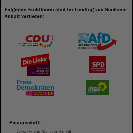
Folgende Fraktionen sind im Landtag von Sachsen-
Anhalt vertreten:
Postanschrift
von Sachsen-Anhalt
Landtag