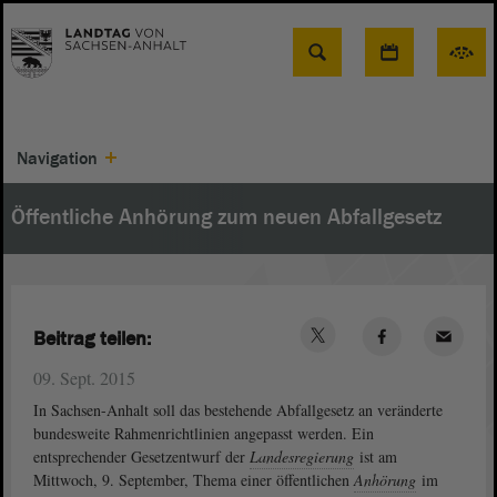
Suche
Navigation
Öffentliche Anhörung zum neuen Abfallgesetz
Beitrag teilen:
09. Sept. 2015
In Sachsen-Anhalt soll das bestehende Abfallgesetz an veränderte
bundesweite Rahmenrichtlinien angepasst werden. Ein
entsprechender Gesetzentwurf der
Landesregierung
ist am
Mittwoch, 9. September, Thema einer öffentlichen
Anhörung
im