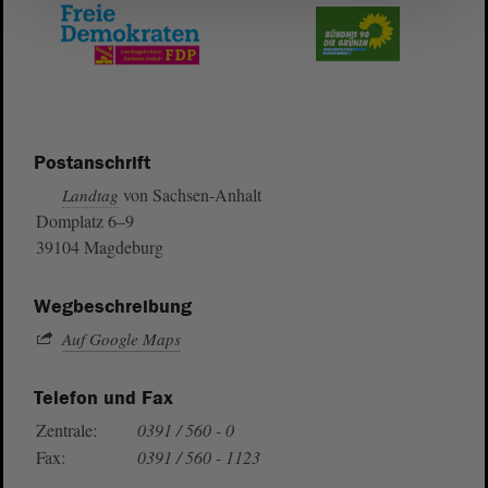
Postanschrift
von Sachsen-Anhalt
Landtag
Domplatz 6–9
39104 Magdeburg
Wegbeschreibung
Auf Google Maps
Telefon und Fax
Zentrale:
0391 / 560 - 0
Fax:
0391 / 560 - 1123