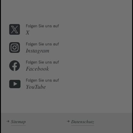
Folgen Sie uns auf
X
Folgen Sie uns auf
Instagram
Folgen Sie uns auf
Facebook
Folgen Sie uns auf
YouTube
Sitemap
Datenschutz