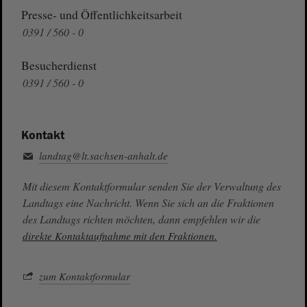
Presse- und Öffentlichkeitsarbeit
0391 / 560 - 0
Besucherdienst
0391 / 560 - 0
Kontakt
landtag@lt.sachsen-anhalt.de
Mit diesem Kontaktformular senden Sie der Verwaltung des
Landtags eine Nachricht. Wenn Sie sich an die Fraktionen
des Landtags richten möchten, dann empfehlen wir die
direkte Kontaktaufnahme mit den Fraktionen.
zum Kontaktformular