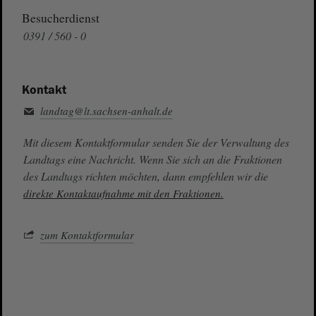
Besucherdienst
0391 / 560 - 0
Kontakt
landtag@lt.sachsen-anhalt.de
Mit diesem Kontaktformular senden Sie der Verwaltung des
Landtags eine Nachricht. Wenn Sie sich an die Fraktionen
des Landtags richten möchten, dann empfehlen wir die
direkte Kontaktaufnahme mit den Fraktionen.
zum Kontaktformular