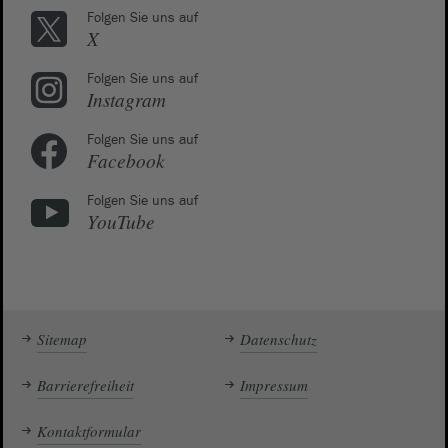
Folgen Sie uns auf
X
Folgen Sie uns auf
Instagram
Folgen Sie uns auf
Facebook
Folgen Sie uns auf
YouTube
Sitemap
Datenschutz
Barrierefreiheit
Impressum
Kontaktformular