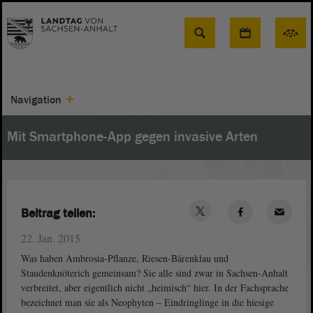
Suche
Navigation
Mit Smartphone-App gegen invasive Arten
Beitrag teilen:
22. Jan. 2015
Was haben Ambrosia-Pflanze, Riesen-Bärenklau und
Staudenknöterich gemeinsam? Sie alle sind zwar in Sachsen-Anhalt
verbreitet, aber eigentlich nicht „heimisch“ hier. In der Fachsprache
bezeichnet man sie als Neophyten – Eindringlinge in die hiesige