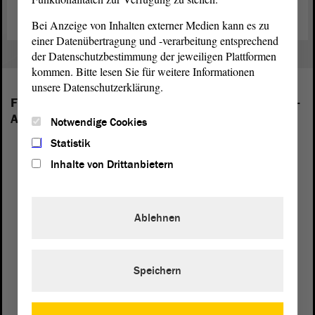
Bei Anzeige von Inhalten externer Medien kann es zu
einer Datenübertragung und -verarbeitung entsprechend
der Datenschutzbestimmung der jeweiligen Plattformen
kommen. Bitte lesen Sie für weitere Informationen
unsere Datenschutzerklärung.
Folgende Fraktionen sind im Landtag von Sachsen-
Anhalt vertreten:
Notwendige Cookies
Statistik
Inhalte von Drittanbietern
Ablehnen
Speichern