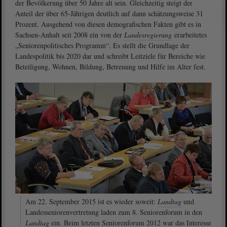
der Bevölkerung über 50 Jahre alt sein. Gleichzeitig steigt der
Anteil der über 65-Jährigen deutlich auf dann schätzungsweise 31
Prozent. Ausgehend von diesen demografischen Fakten gibt es in
Sachsen-Anhalt seit 2008 ein von der
Landesregierung
erarbeitetes
„Seniorenpolitisches Programm“. Es stellt die Grundlage der
Landespolitik bis 2020 dar und schreibt Leitziele für Bereiche wie
Beteiligung, Wohnen, Bildung, Betreuung und Hilfe im Alter fest.
Am 22. September 2015 ist es wieder soweit:
Landtag
und
Landesseniorenvertretung laden zum 8. Seniorenforum in den
Landtag
ein. Beim letzten Seniorenforum 2012 war das Interesse