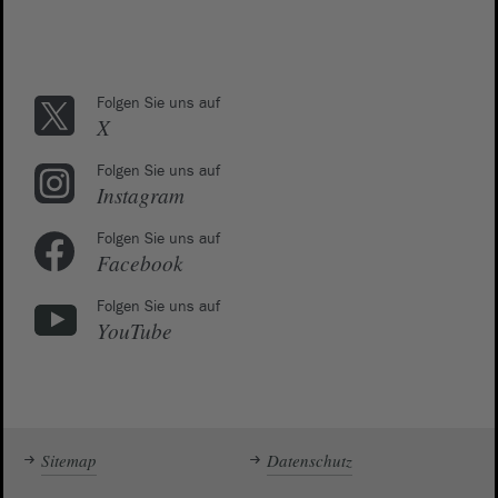
Folgen Sie uns auf
X
Folgen Sie uns auf
Instagram
Folgen Sie uns auf
Facebook
Folgen Sie uns auf
YouTube
Sitemap
Datenschutz