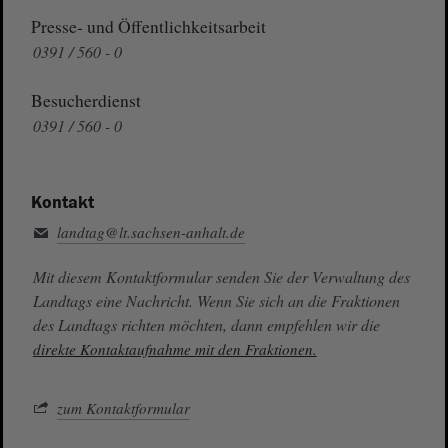
Presse- und Öffentlichkeitsarbeit
0391 / 560 - 0
Besucherdienst
0391 / 560 - 0
Kontakt
landtag@lt.sachsen-anhalt.de
Mit diesem Kontaktformular senden Sie der Verwaltung des
Landtags eine Nachricht. Wenn Sie sich an die Fraktionen
des Landtags richten möchten, dann empfehlen wir die
direkte Kontaktaufnahme mit den Fraktionen.
zum Kontaktformular