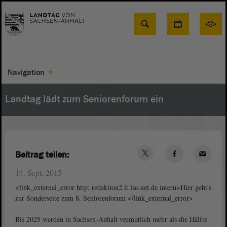
Suche
Navigation
Landtag lädt zum Seniorenforum ein
Beitrag teilen:
14. Sept. 2015
<link_external_error http: redaktion2.lt.lsa-net.de intern>Hier geht's
zur Sonderseite zum 8. Seniorenforum </link_external_error>
Bis 2025 werden in Sachsen-Anhalt vermutlich mehr als die Hälfte