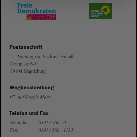
Postanschrift
von Sachsen-Anhalt
Landtag
Domplatz 6–9
39104 Magdeburg
Wegbeschreibung
Auf Google Maps
Telefon und Fax
Zentrale:
0391 / 560 - 0
Fax:
0391 / 560 - 1123