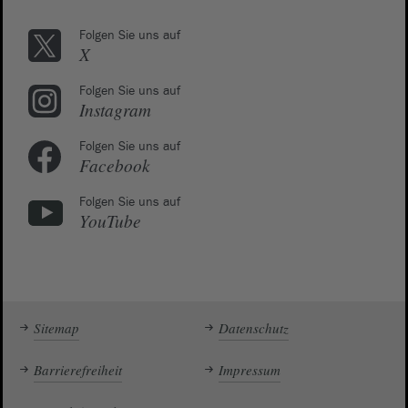
Folgen Sie uns auf
X
Folgen Sie uns auf
Instagram
Folgen Sie uns auf
Facebook
Folgen Sie uns auf
YouTube
Sitemap
Datenschutz
Barrierefreiheit
Impressum