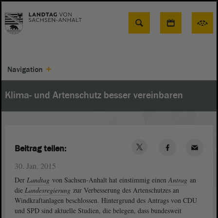
Suche
Navigation
Klima- und Artenschutz besser vereinbaren
Beitrag teilen:
30. Jan. 2015
Der
Landtag
von Sachsen-Anhalt hat einstimmig einen
Antrag
an
die
Landesregierung
zur Verbesserung des Artenschutzes an
Windkraftanlagen beschlossen. Hintergrund des Antrags von CDU
und SPD sind aktuelle Studien, die belegen, dass bundesweit