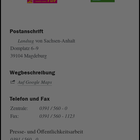
Postanschrift
von Sachsen-Anhalt
Landtag
Domplatz 6–9
39104 Magdeburg
Wegbeschreibung
Auf Google Maps
Telefon und Fax
Zentrale:
0391 / 560 - 0
Fax:
0391 / 560 - 1123
Presse- und Öffentlichkeitsarbeit
0391 / 560 - 0