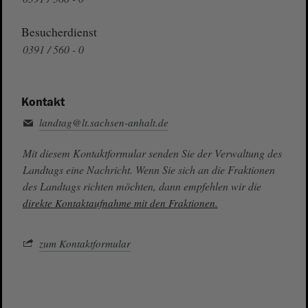
Besucherdienst
0391 / 560 - 0
Kontakt
landtag@lt.sachsen-anhalt.de
Mit diesem Kontaktformular senden Sie der Verwaltung des
Landtags eine Nachricht. Wenn Sie sich an die Fraktionen
des Landtags richten möchten, dann empfehlen wir die
direkte Kontaktaufnahme mit den Fraktionen.
zum Kontaktformular