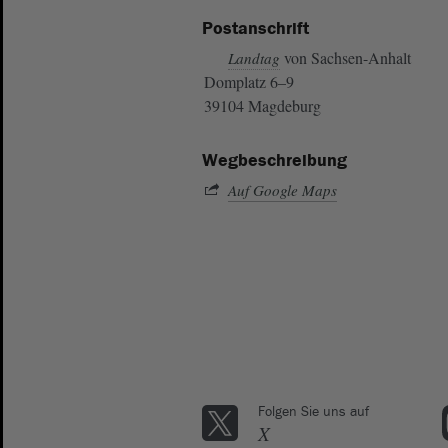
Postanschrift
von Sachsen-Anhalt
Landtag
Domplatz 6–9
39104 Magdeburg
Wegbeschreibung
Auf Google Maps
Folgen Sie uns auf
X