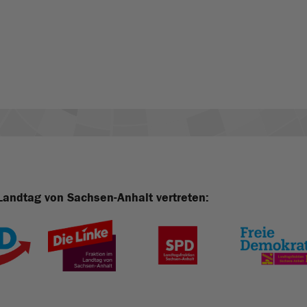
Landtag von Sachsen-Anhalt vertreten: