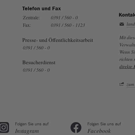
Telefon und Fax
Kontak
Zentrale:
0391 / 560 - 0
land
Fax:
0391 / 560 - 1123
Mit die
Presse- und Öffentlichkeitsarbeit
Verwalt
0391 / 560 - 0
Wenn Si
richten
Besucherdienst
direkte
0391 / 560 - 0
zum 
Folgen Sie uns auf
Folgen Sie uns auf
Instagram
Facebook