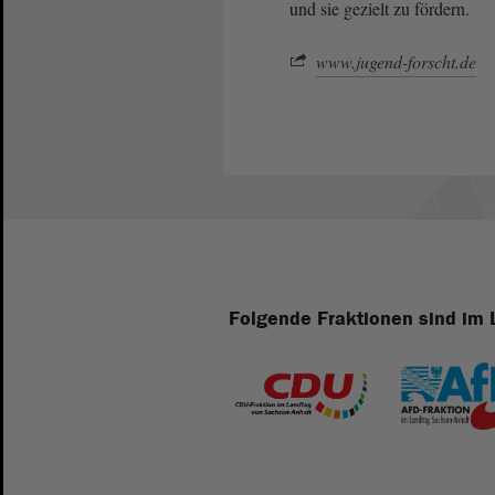
und sie gezielt zu fördern.
www.jugend-forscht.de
Folgende Fraktionen sind im 