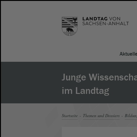
Aktuell
Junge Wissenschaf
im Landtag
Startseite
Themen und Dossiers
Bildun