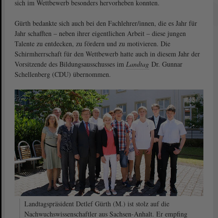
sich im Wettbewerb besonders hervorheben konnten.
Gürth bedankte sich auch bei den Fachlehrer/innen, die es Jahr für
Jahr schafften – neben ihrer eigentlichen Arbeit – diese jungen
Talente zu entdecken, zu fördern und zu motivieren. Die
Schirmherrschaft für den Wettbewerb hatte auch in diesem Jahr der
Vorsitzende des Bildungsausschusses im
Landtag
Dr. Gunnar
Schellenberg (CDU) übernommen.
Landtagspräsident Detlef Gürth (M.) ist stolz auf die
Nachwuchswissenschaftler aus Sachsen-Anhalt. Er empfing