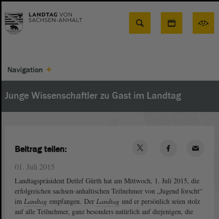
Suche
Navigation
Junge Wissenschaftler zu Gast im Landtag
Beitrag teilen:
01. Juli 2015
Landtagspräsident Detlef Gürth hat am Mittwoch, 1. Juli 2015, die
erfolgreichen sachsen-anhaltischen Teilnehmer von „Jugend forscht“
im
Landtag
empfangen. Der
Landtag
und er persönlich seien stolz
auf alle Teilnehmer, ganz besonders natürlich auf diejenigen, die