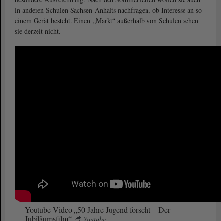
in anderen Schulen Sachsen-Anhalts nachfragen, ob Interesse an so
einem Gerät besteht. Einen „Markt“ außerhalb von Schulen sehen
sie derzeit nicht.
Youtube-Video „50 Jahre Jugend forscht – Der
Jubiläumsfilm“
Youtube