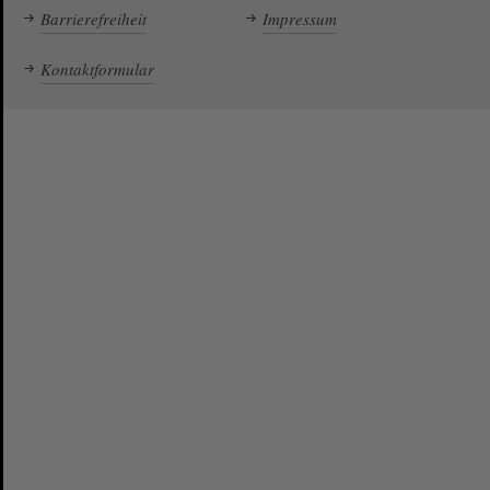
Barrierefreiheit
Impressum
Kontaktformular