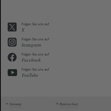
Folgen Sie uns auf
X
Folgen Sie uns auf
Instagram
Folgen Sie uns auf
Facebook
Folgen Sie uns auf
YouTube
Sitemap
Datenschutz