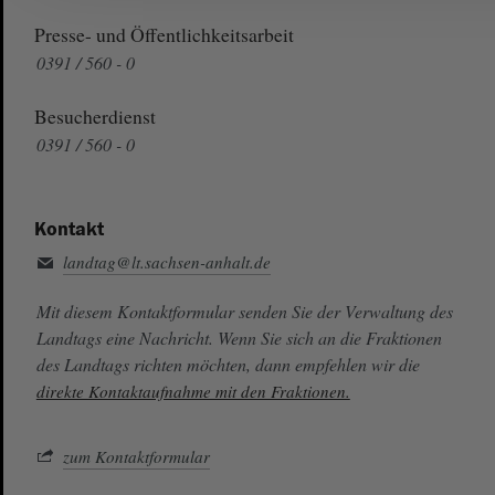
Presse- und Öffentlichkeitsarbeit
0391 / 560 - 0
Besucherdienst
0391 / 560 - 0
Kontakt
landtag@lt.sachsen-anhalt.de
Mit diesem Kontaktformular senden Sie der Verwaltung des
Landtags eine Nachricht. Wenn Sie sich an die Fraktionen
des Landtags richten möchten, dann empfehlen wir die
direkte Kontaktaufnahme mit den Fraktionen.
zum Kontaktformular