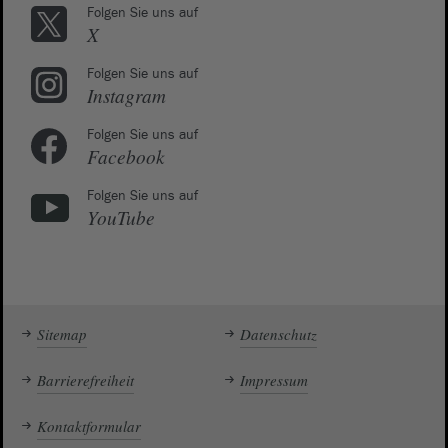
Folgen Sie uns auf
X
Folgen Sie uns auf
Instagram
Folgen Sie uns auf
Facebook
Folgen Sie uns auf
YouTube
Sitemap
Datenschutz
Barrierefreiheit
Impressum
Kontaktformular