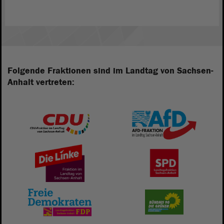
Folgende Fraktionen sind im Landtag von Sachsen-
Anhalt vertreten: