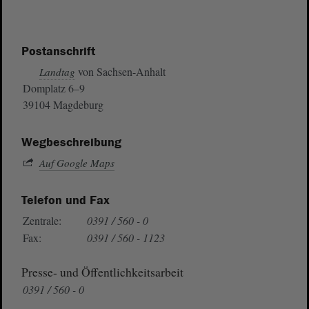
Postanschrift
von Sachsen-Anhalt
Landtag
Domplatz 6–9
39104 Magdeburg
Wegbeschreibung
Auf Google Maps
Telefon und Fax
Zentrale:
0391 / 560 - 0
Fax:
0391 / 560 - 1123
Presse- und Öffentlichkeitsarbeit
0391 / 560 - 0