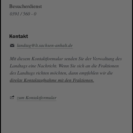
Besucherdienst
0391 / 560 - 0
Kontakt
landtag@lt.sachsen-anhalt.de
Mit diesem Kontaktformular senden Sie der Verwaltung des
Landtags eine Nachricht. Wenn Sie sich an die Fraktionen
des Landtags richten möchten, dann empfehlen wir die
direkte Kontaktaufnahme mit den Fraktionen.
zum Kontaktformular