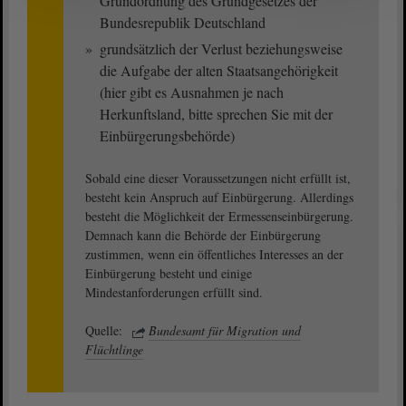
Grundordnung des Grundgesetzes der
Bundesrepublik Deutschland
grundsätzlich der Verlust beziehungsweise
die Aufgabe der alten Staatsangehörigkeit
(hier gibt es Ausnahmen je nach
Herkunftsland, bitte sprechen Sie mit der
Einbürgerungsbehörde)
Sobald eine dieser Voraussetzungen nicht erfüllt ist,
besteht kein Anspruch auf Einbürgerung. Allerdings
besteht die Möglichkeit der Ermessenseinbürgerung.
Demnach kann die Behörde der Einbürgerung
zustimmen, wenn ein öffentliches Interesses an der
Einbürgerung besteht und einige
Mindestanforderungen erfüllt sind.
Quelle:
Bundesamt für Migration und
Flüchtlinge