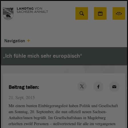
Suche
Navigation
„Ich fühle mich sehr europäisch“
Beitrag teilen:
21. Sept. 2015
Mit einem bunten Einbürgerungsfest haben Politik und Gesellschaft
am Sonntag, 20. September, die nun offiziell neuen Sachsen-
Anhalter/innen begrüßt. Im Gesellschaftshaus in Magdeburg
erhielten zwölf Personen – stellvertretend für alle im vergangenen