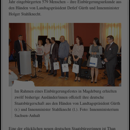
Jahr eingebürgerten 579 Menschen – ihre Einbürgerungsurkunde aus
den Händen von Landtagspräsident Detlef Gürth und Innenminister
Holger Stahlknecht.
Im Rahmen eines Einbürgerungsfestes in Magdeburg erhielten
zwölf bisherige Ausländer/innen offiziell ihre deutsche
Staatsbürgerschaft aus den Händen von Landtagspräsident Gürth
(r.) und Innenminister Stahlknecht (l.). Foto: Innenministerium
Sachsen-Anhalt
Eine der glücklichen neuen deutschen Staatsbürgerinnen ist Than