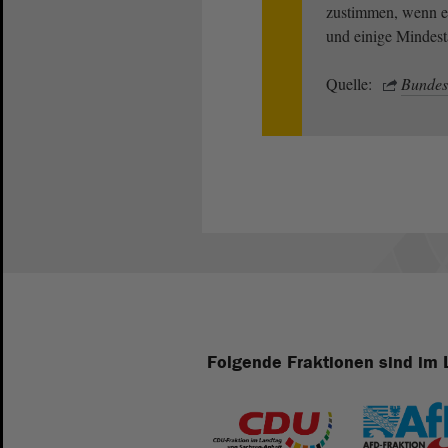
zustimmen, wenn ei
und einige Mindesta
Quelle:
Bundes
Folgende Fraktionen sind im 