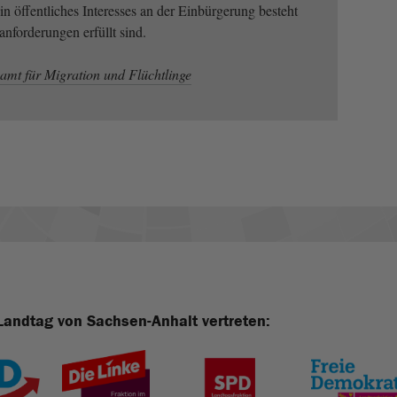
n öffentliches Interesses an der Einbürgerung besteht
nforderungen erfüllt sind.
amt für Migration und Flüchtlinge
Landtag von Sachsen-Anhalt vertreten: