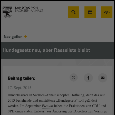
Suche
Navigation
Hundegesetz neu, aber Rasseliste bleibt
Beitrag teilen:
17. Sept. 2015
Hundebesitzer in Sachsen-Anhalt schöpfen Hoffnung, denn das seit
2013 bestehende und umstrittene „Hundegesetz“ soll geändert
werden. Im September-
Plenum
haben die Fraktionen von CDU und
SPD einen ersten Entwurf zur Änderung des „Gesetzes zur Vorsorge