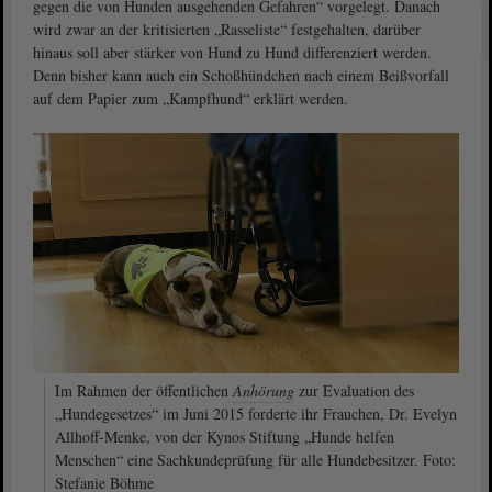
gegen die von Hunden ausgehenden Gefahren“ vorgelegt. Danach
wird zwar an der kritisierten „Rasseliste“ festgehalten, darüber
hinaus soll aber stärker von Hund zu Hund differenziert werden.
Denn bisher kann auch ein Schoßhündchen nach einem Beißvorfall
auf dem Papier zum „Kampfhund“ erklärt werden.
Im Rahmen der öffentlichen
Anhörung
zur Evaluation des
„Hundegesetzes“ im Juni 2015 forderte ihr Frauchen, Dr. Evelyn
Allhoff-Menke, von der Kynos Stiftung „Hunde helfen
Menschen“ eine Sachkundeprüfung für alle Hundebesitzer. Foto:
Stefanie Böhme