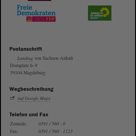
Postanschrift
von Sachsen-Anhalt
Landtag
Domplatz 6–9
39104 Magdeburg
Wegbeschreibung
Auf Google Maps
Telefon und Fax
Zentrale:
0391 / 560 - 0
Fax:
0391 / 560 - 1123