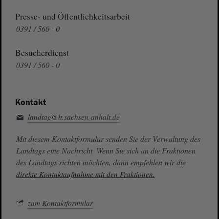
Presse- und Öffentlichkeitsarbeit
0391 / 560 - 0
Besucherdienst
0391 / 560 - 0
Kontakt
landtag@lt.sachsen-anhalt.de
Mit diesem Kontaktformular senden Sie der Verwaltung des
Landtags eine Nachricht. Wenn Sie sich an die Fraktionen
des Landtags richten möchten, dann empfehlen wir die
direkte Kontaktaufnahme mit den Fraktionen.
zum Kontaktformular