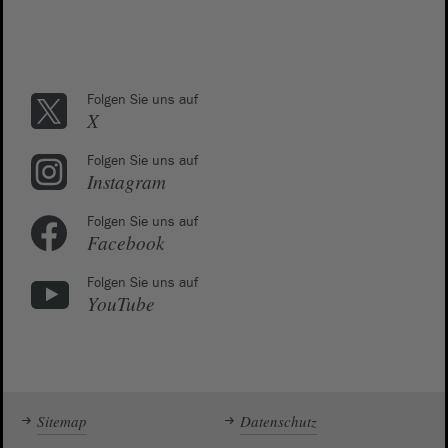
Folgen Sie uns auf
X
Folgen Sie uns auf
Instagram
Folgen Sie uns auf
Facebook
Folgen Sie uns auf
YouTube
Sitemap
Datenschutz