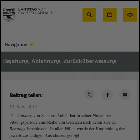
Suche
Navigation
Bejahung, Ablehnung, Zurücküberweisung
Beitrag teilen:
12. Nov. 2015
Der
Landtag
von Sachsen-Anhalt hat in seiner November-
Sitzungsperiode eine Reihe von Gesetzen nach deren zweiter
Beratung
beschlossen. In allen Fällen wurde der Empfehlung des
jeweils zuständigen Ausschusses gefolgt.