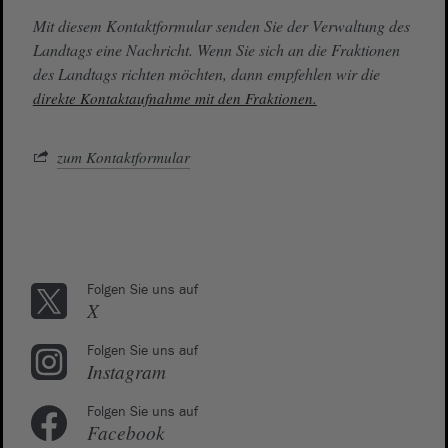
Mit diesem Kontaktformular senden Sie der Verwaltung des
Landtags eine Nachricht. Wenn Sie sich an die Fraktionen
des Landtags richten möchten, dann empfehlen wir die
direkte Kontaktaufnahme mit den Fraktionen.
zum Kontaktformular
Folgen Sie uns auf
X
Folgen Sie uns auf
Instagram
Folgen Sie uns auf
Facebook