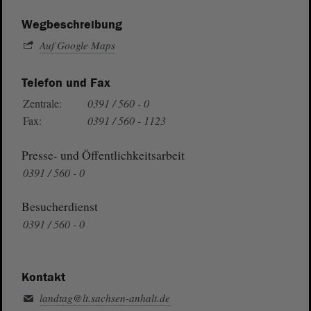
Wegbeschreibung
Auf Google Maps
Telefon und Fax
Zentrale:
0391 / 560 - 0
Fax:
0391 / 560 - 1123
Presse- und Öffentlichkeitsarbeit
0391 / 560 - 0
Besucherdienst
0391 / 560 - 0
Kontakt
landtag@lt.sachsen-anhalt.de