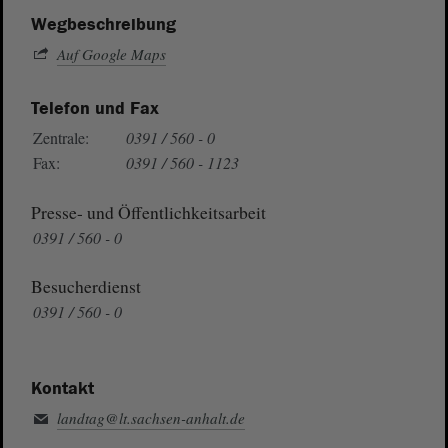
Wegbeschreibung
Auf Google Maps
Telefon und Fax
Zentrale:
0391 / 560 - 0
Fax:
0391 / 560 - 1123
Presse- und Öffentlichkeitsarbeit
0391 / 560 - 0
Besucherdienst
0391 / 560 - 0
Kontakt
landtag@lt.sachsen-anhalt.de