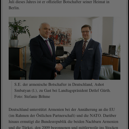
Juli dieses Jahres ist er offizieller Botschafter seiner Heimat in
Berlin.
S.E. der armenische Botschafter in Deutschland, Ashot
Smbatyan (l.), zu Gast bei Landtagspräsident Detlef Gürth.
Foto: Stefanie Böhme
Deutschland unterstützt Armenien bei der Annäherung an die EU
(im Rahmen der Östlichen Partnerschaft) und die NATO. Darüber
hinaus ermutigt die Bundesrepublik die beiden Nachbarn Armenien
und die Türkei, den 2009 begonnenen und mittlerweile ins Stocken