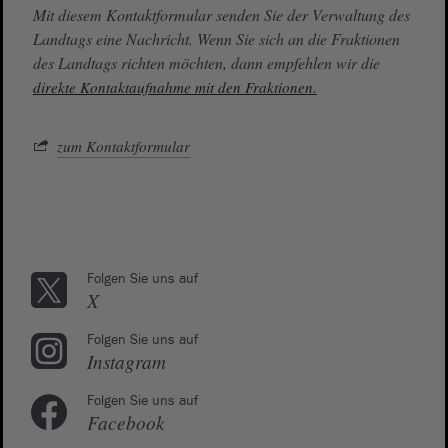
Mit diesem Kontaktformular senden Sie der Verwaltung des
Landtags eine Nachricht. Wenn Sie sich an die Fraktionen
des Landtags richten möchten, dann empfehlen wir die
direkte Kontaktaufnahme mit den Fraktionen.
zum Kontaktformular
Folgen Sie uns auf
X
Folgen Sie uns auf
Instagram
Folgen Sie uns auf
Facebook