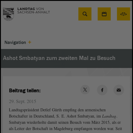
Suche
Navigation
Ashot Smbatyan zum zweiten Mal zu Besuch
Beitrag teilen:
29. Sept. 2015
Landtagspräsident Detlef Gürth empfing den armenischen
Botschafter in Deutschland, S. E. Ashot Smbatyan, im
Landtag
.
Smbatyan wiederholte damit seinen Besuch vom März 2015, als er
als Leiter der Botschaft in Magdeburg empfangen worden war. Seit