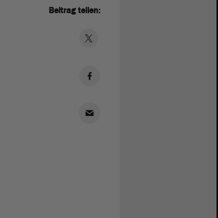
Beitrag teilen: