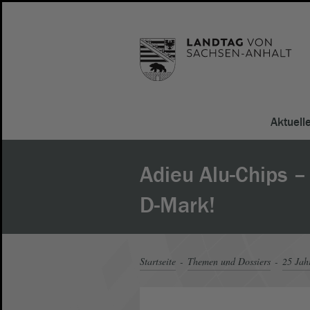
Aktuell
Adieu Alu-Chips 
D-Mark!
Startseite
Themen und Dossiers
25 Jah