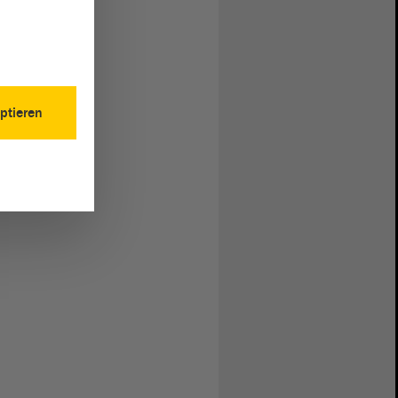
ptieren