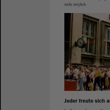
mehr möglich.
Jeder freute sich 