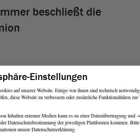
ammer beschließt die
nion
sphäre-Einstellungen
ookies auf unserer Website. Einige von ihnen sind technisch notwendi
lfen, diese Website zu verbessern oder zusätzliche Funktionalitäten zu
on Inhalten externer Medien kann es zu einer Datenübertragung und -v
der Datenschutzbestimmung der jeweiligen Plattformen kommen. Bitte 
mationen unsere Datenschutzerklärung.