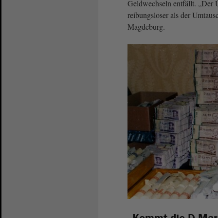
Geldwechseln entfällt. „Der 
reibungsloser als der Umtaus
Magdeburg.