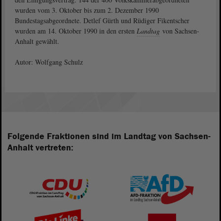
wurden vom 3. Oktober bis zum 2. Dezember 1990
Bundestagsabgeordnete. Detlef Gürth und Rüdiger Fikentscher
wurden am 14. Oktober 1990 in den ersten
Landtag
von Sachsen-
Anhalt gewählt.
Autor: Wolfgang Schulz
Folgende Fraktionen sind im Landtag von Sachsen-
Anhalt vertreten: