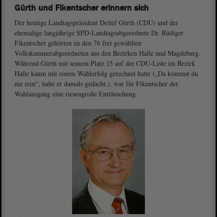
Gürth und Fikentscher erinnern sich
Der heutige Landtagspräsident Detlef Gürth (CDU) und der
ehemalige langjährige SPD-Landtagsabgeordnete Dr. Rüdiger
Fikentscher gehörten zu den 76 frei gewählten
Volkskammerabgeordneten aus den Bezirken Halle und Magdeburg.
Während Gürth mit seinem Platz 15 auf der CDU-Liste im Bezirk
Halle kaum mit einem Wahlerfolg gerechnet hatte („Da kommst du
nie rein“, habe er damals gedacht.), war für Fikentscher der
Wahlausgang eine riesengroße Enttäuschung.