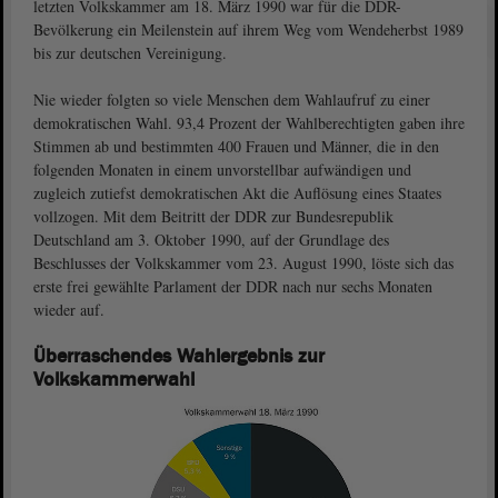
letzten Volkskammer am 18. März 1990 war für die DDR-
Bevölkerung ein Meilenstein auf ihrem Weg vom Wendeherbst 1989
bis zur deutschen Vereinigung.
Nie wieder folgten so viele Menschen dem Wahlaufruf zu einer
demokratischen Wahl. 93,4 Prozent der Wahlberechtigten gaben ihre
Stimmen ab und bestimmten 400 Frauen und Männer, die in den
folgenden Monaten in einem unvorstellbar aufwändigen und
zugleich zutiefst demokratischen Akt die Auflösung eines Staates
vollzogen. Mit dem Beitritt der DDR zur Bundesrepublik
Deutschland am 3. Oktober 1990, auf der Grundlage des
Beschlusses der Volkskammer vom 23. August 1990, löste sich das
erste frei gewählte Parlament der DDR nach nur sechs Monaten
wieder auf.
Überraschendes Wahlergebnis zur
Volkskammerwahl