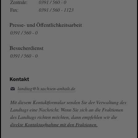
Zentrale:
0391 / 560 - 0
Fax:
0391 / 560 - 1123
Presse- und Öffentlichkeitsarbeit
0391 / 560 - 0
Besucherdienst
0391 / 560 - 0
Kontakt
landtag@lt.sachsen-anhalt.de
Mit diesem Kontaktformular senden Sie der Verwaltung des
Landtags eine Nachricht. Wenn Sie sich an die Fraktionen
des Landtags richten möchten, dann empfehlen wir die
direkte Kontaktaufnahme mit den Fraktionen.