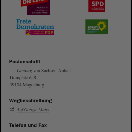
Postanschrift
von Sachsen-Anhalt
Landtag
Domplatz 6–9
39104 Magdeburg
Wegbeschreibung
Auf Google Maps
Telefon und Fax