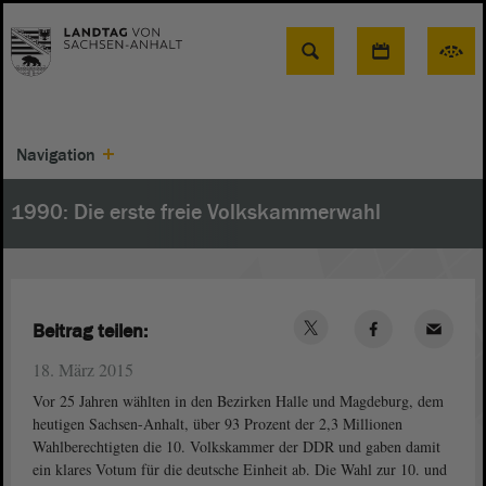
Suche
Navigation
1990: Die erste freie Volkskammerwahl
Beitrag teilen:
18. März 2015
Vor 25 Jahren wählten in den Bezirken Halle und Magdeburg, dem
heutigen Sachsen-Anhalt, über 93 Prozent der 2,3 Millionen
Wahlberechtigten die 10. Volkskammer der DDR und gaben damit
ein klares Votum für die deutsche Einheit ab. Die Wahl zur 10. und