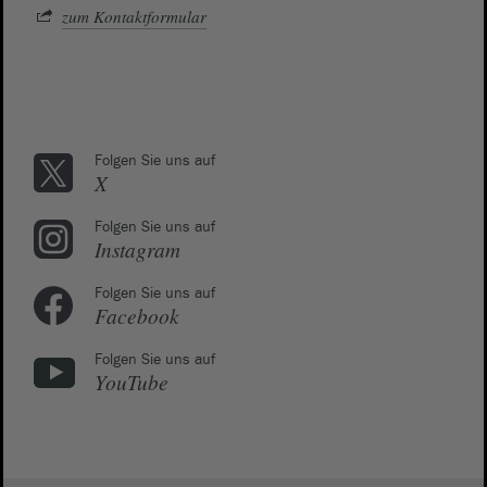
zum Kontaktformular
Folgen Sie uns auf
X
Folgen Sie uns auf
Instagram
Folgen Sie uns auf
Facebook
Folgen Sie uns auf
YouTube