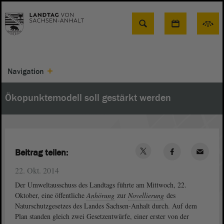
Suche
Navigation
Ökopunktemodell soll gestärkt werden
Beitrag teilen:
22. Okt. 2014
Der Umweltausschuss des Landtags führte am Mittwoch, 22.
Oktober, eine öffentliche
Anhörung
zur
Novellierung
des
Naturschutzgesetzes des Landes Sachsen-Anhalt durch. Auf dem
Plan standen gleich zwei Gesetzentwürfe, einer erster von der