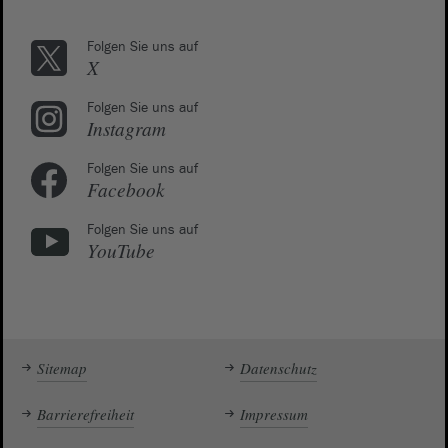
Folgen Sie uns auf
X
Folgen Sie uns auf
Instagram
Folgen Sie uns auf
Facebook
Folgen Sie uns auf
YouTube
Sitemap
Datenschutz
Barrierefreiheit
Impressum