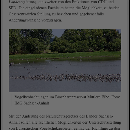
Landesregierung
, ein zweiter von den Fraktionen von CDU und
SPD. Die eingeladenen Fachleute hatten die Möglichkeit, zu beiden
Gesetzentwürfen Stellung zu beziehen und gegebenenfalls
Änderungswünsche vorzutragen.
Vogelbeobachtungen im Biosphärenreservat Mittlere Elbe. Foto:
IMG Sachsen-Anhalt
Mit der Änderung des Naturschutzgesetzes des Landes Sachsen-
Anhalt sollen alle rechtlichen Möglichkeiten der Unterschutzstellung
von Europäischen Vogelschutzgebieten gemäß der Richtlinie zu den