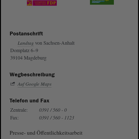
Postanschrift
von Sachsen-Anhalt
Landtag
Domplatz 6–9
39104 Magdeburg
Wegbeschreibung
Auf Google Maps
Telefon und Fax
Zentrale:
0391 / 560 - 0
Fax:
0391 / 560 - 1123
Presse- und Öffentlichkeitsarbeit