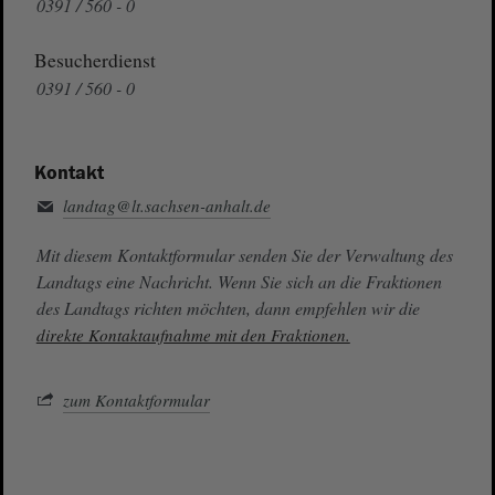
0391 / 560 - 0
Besucherdienst
0391 / 560 - 0
Kontakt
landtag@lt.sachsen-anhalt.de
Mit diesem Kontaktformular senden Sie der Verwaltung des
Landtags eine Nachricht. Wenn Sie sich an die Fraktionen
des Landtags richten möchten, dann empfehlen wir die
direkte Kontaktaufnahme mit den Fraktionen.
zum Kontaktformular