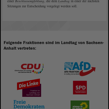
einer
Beschlussempfehlung
, die dem
Landtag
in einer der nächsten
Sitzungen zur Entscheidung vorgelegt werden soll.
Folgende Fraktionen sind im Landtag von Sachsen-
Anhalt vertreten: