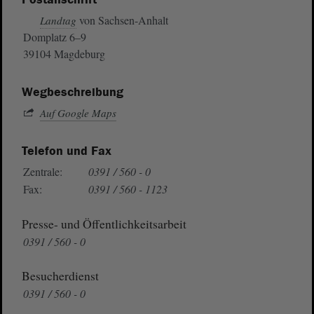
von Sachsen-Anhalt
Landtag
Domplatz 6–9
39104 Magdeburg
Wegbeschreibung
Auf Google Maps
Telefon und Fax
Zentrale:
0391 / 560 - 0
Fax:
0391 / 560 - 1123
Presse- und Öffentlichkeitsarbeit
0391 / 560 - 0
Besucherdienst
0391 / 560 - 0