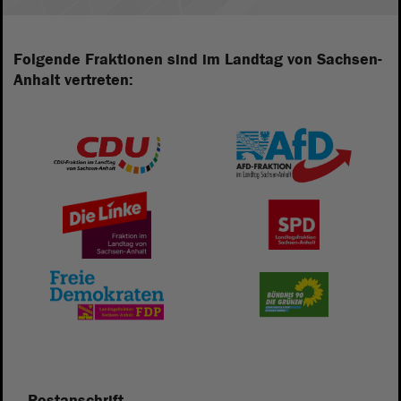
Folgende Fraktionen sind im Landtag von Sachsen-
Anhalt vertreten:
Postanschrift