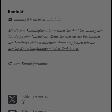
Kontakt
landtag@lt.sachsen-anhalt.de
Mit diesem Kontaktformular senden Sie der Verwaltung des
Landtags eine Nachricht. Wenn Sie sich an die Fraktionen
des Landtags richten möchten, dann empfehlen wir die
direkte Kontaktaufnahme mit den Fraktionen.
zum Kontaktformular
Folgen Sie uns auf
X
Folgen Sie uns auf