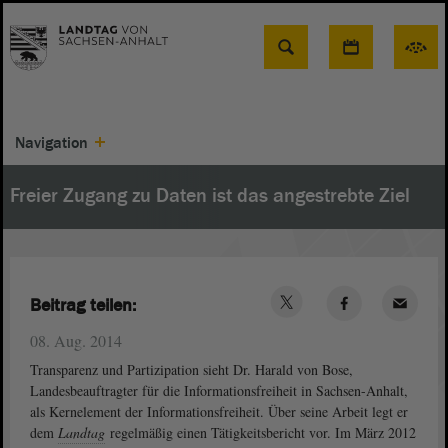
Suche
Navigation
Freier Zugang zu Daten ist das angestrebte Ziel
Beitrag teilen:
08. Aug. 2014
Transparenz und Partizipation sieht Dr. Harald von Bose,
Landesbeauftragter für die Informationsfreiheit in Sachsen-Anhalt,
als Kernelement der Informationsfreiheit. Über seine Arbeit legt er
dem
Landtag
regelmäßig einen Tätigkeitsbericht vor. Im März 2012