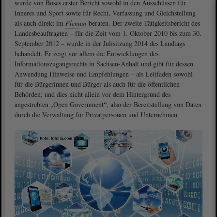
wurde von Boses erster Bericht sowohl in den Ausschüssen für
Inneres und Sport sowie für Recht, Verfassung und Gleichstellung
als auch direkt im
Plenum
beraten. Der zweite Tätigkeitsbericht des
Landesbeauftragten – für die Zeit vom 1. Oktober 2010 bis zum 30.
September 2012 – wurde in der Julisitzung 2014 des Landtags
behandelt. Er zeigt vor allem die Entwicklungen des
Informationszugangsrechts in Sachsen-Anhalt und gibt für dessen
Anwendung Hinweise und Empfehlungen – als Leitfaden sowohl
für die Bürgerinnen und Bürger als auch für die öffentlichen
Behörden; und dies nicht allein vor dem Hintergrund des
angestrebten „Open Government“, also der Bereitstellung von Daten
durch die Verwaltung für Privatpersonen und Unternehmen.