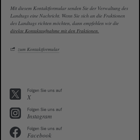
Mit diesem Kontaktformular senden Sie der Verwaltung des
Landtags eine Nachricht. Wenn Sie sich an die Fraktionen
des Landtags richten möchten, dann empfehlen wir die
direkte Kontaktaufnahme mit den Fraktionen.
zum Kontaktformular
Folgen Sie uns auf
X
Folgen Sie uns auf
Instagram
Folgen Sie uns auf
Facebook