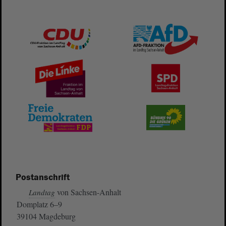
Postanschrift
von Sachsen-Anhalt
Landtag
Domplatz 6–9
39104 Magdeburg