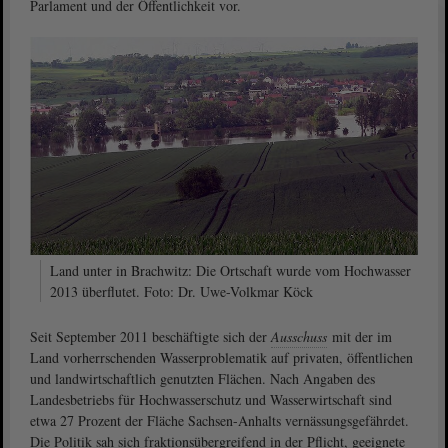
Parlament und der Öffentlichkeit vor.
Land unter in Brachwitz: Die Ortschaft wurde vom Hochwasser
2013 überflutet. Foto: Dr. Uwe-Volkmar Köck
Seit September 2011 beschäftigte sich der
Ausschuss
mit der im
Land vorherrschenden Wasserproblematik auf privaten, öffentlichen
und landwirtschaftlich genutzten Flächen. Nach Angaben des
Landesbetriebs für Hochwasserschutz und Wasserwirtschaft sind
etwa 27 Prozent der Fläche Sachsen-Anhalts vernässungsgefährdet.
Die Politik sah sich fraktionsübergreifend in der Pflicht, geeignete