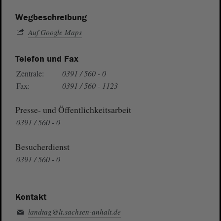
Wegbeschreibung
Auf Google Maps
Telefon und Fax
Zentrale:
0391 / 560 - 0
Fax:
0391 / 560 - 1123
Presse- und Öffentlichkeitsarbeit
0391 / 560 - 0
Besucherdienst
0391 / 560 - 0
Kontakt
landtag@lt.sachsen-anhalt.de