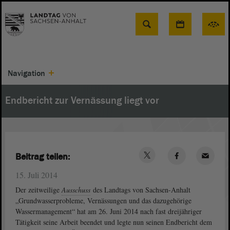
Suche
Navigation
Endbericht zur Vernässung liegt vor
Beitrag teilen:
15. Juli 2014
Der zeitweilige
Ausschuss
des Landtags von Sachsen-Anhalt
„Grundwasserprobleme, Vernässungen und das dazugehörige
Wassermanagement“ hat am 26. Juni 2014 nach fast dreijähriger
Tätigkeit seine Arbeit beendet und legte nun seinen Endbericht dem