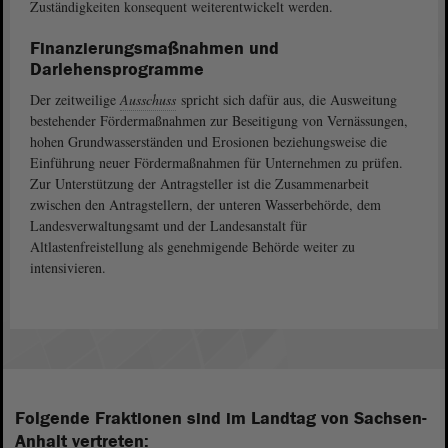
Zuständigkeiten konsequent weiterentwickelt werden.
Finanzierungsmaßnahmen und
Darlehensprogramme
Der zeitweilige
Ausschuss
spricht sich dafür aus, die Ausweitung
bestehender Fördermaßnahmen zur Beseitigung von Vernässungen,
hohen Grundwasserständen und Erosionen beziehungsweise die
Einführung neuer Fördermaßnahmen für Unternehmen zu prüfen.
Zur Unterstützung der Antragsteller ist die Zusammenarbeit
zwischen den Antragstellern, der unteren Wasserbehörde, dem
Landesverwaltungsamt und der Landesanstalt für
Altlastenfreistellung als genehmigende Behörde weiter zu
intensivieren.
Folgende Fraktionen sind im Landtag von Sachsen-
Anhalt vertreten: