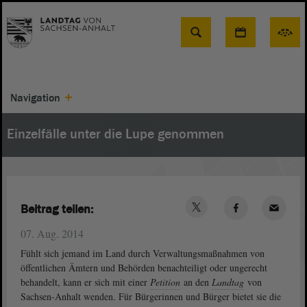
Suche
Navigation
Einzelfälle unter die Lupe genommen
Beitrag teilen:
07. Aug. 2014
Fühlt sich jemand im Land durch Verwaltungsmaßnahmen von
öffentlichen Ämtern und Behörden benachteiligt oder ungerecht
behandelt, kann er sich mit einer
Petition
an den
Landtag
von
Sachsen-Anhalt wenden. Für Bürgerinnen und Bürger bietet sie die