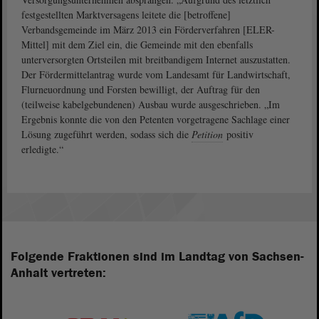
festgestellten Marktversagens leitete die [betroffene]
Verbandsgemeinde im März 2013 ein Förderverfahren [ELER-
Mittel] mit dem Ziel ein, die Gemeinde mit den ebenfalls
unterversorgten Ortsteilen mit breitbandigem Internet auszustatten.
Der Fördermittelantrag wurde vom Landesamt für Landwirtschaft,
Flurneuordnung und Forsten bewilligt, der Auftrag für den
(teilweise kabelgebundenen) Ausbau wurde ausgeschrieben. „Im
Ergebnis konnte die von den Petenten vorgetragene Sachlage einer
Lösung zugeführt werden, sodass sich die
Petition
positiv
erledigte.“
Folgende Fraktionen sind im Landtag von Sachsen-
Anhalt vertreten: