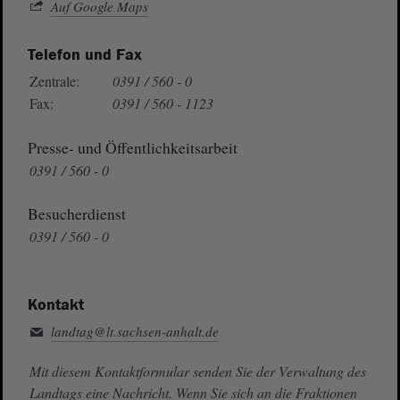
Auf Google Maps
Telefon und Fax
Zentrale:
0391 / 560 - 0
Fax:
0391 / 560 - 1123
Presse- und Öffentlichkeitsarbeit
0391 / 560 - 0
Besucherdienst
0391 / 560 - 0
Kontakt
landtag@lt.sachsen-anhalt.de
Mit diesem Kontaktformular senden Sie der Verwaltung des
Landtags eine Nachricht. Wenn Sie sich an die Fraktionen