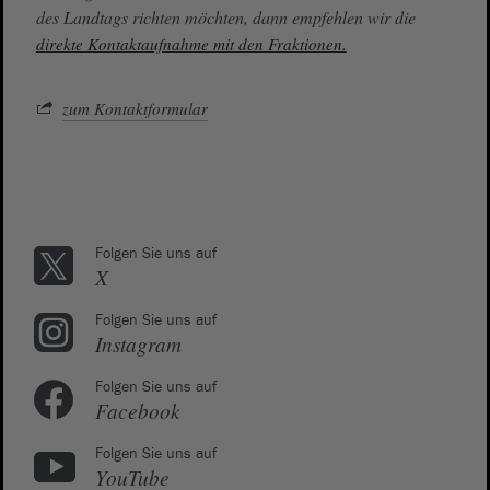
des Landtags richten möchten, dann empfehlen wir die
direkte Kontaktaufnahme mit den Fraktionen.
zum Kontaktformular
Folgen Sie uns auf
X
Folgen Sie uns auf
Instagram
Folgen Sie uns auf
Facebook
Folgen Sie uns auf
YouTube