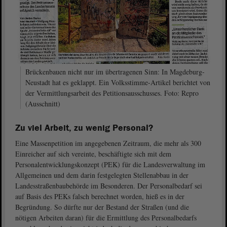
Brückenbauen nicht nur im übertragenen Sinn: In Magdeburg-
Neustadt hat es geklappt. Ein Volksstimme-Artikel berichtet von
der Vermittlungsarbeit des Petitionsausschusses. Foto: Repro
(Ausschnitt)
Zu viel Arbeit, zu wenig Personal?
Eine Massenpetition im angegebenen Zeitraum, die mehr als 300
Einreicher auf sich vereinte, beschäftigte sich mit dem
Personalentwicklungskonzept (PEK) für die Landesverwaltung im
Allgemeinen und dem darin festgelegten Stellenabbau in der
Landesstraßenbaubehörde im Besonderen. Der Personalbedarf sei
auf Basis des PEKs falsch berechnet worden, hieß es in der
Begründung. So dürfte nur der Bestand der Straßen (und die
nötigen Arbeiten daran) für die Ermittlung des Personalbedarfs