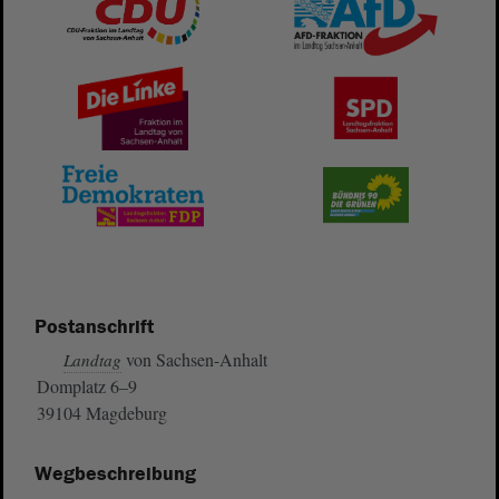
Postanschrift
von Sachsen-Anhalt
Landtag
Domplatz 6–9
39104 Magdeburg
Wegbeschreibung