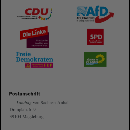
Postanschrift
von Sachsen-Anhalt
Landtag
Domplatz 6–9
39104 Magdeburg