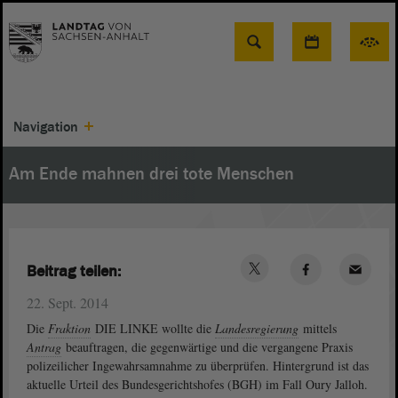
Suche
Navigation
Am Ende mahnen drei tote Menschen
Beitrag teilen:
22. Sept. 2014
Die
Fraktion
DIE LINKE wollte die
Landesregierung
mittels
Antrag
beauftragen, die gegenwärtige und die vergangene Praxis
polizeilicher Ingewahrsamnahme zu überprüfen. Hintergrund ist das
aktuelle Urteil des Bundesgerichtshofes (BGH) im Fall Oury Jalloh.