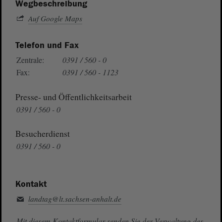
Wegbeschreibung
Auf Google Maps
Telefon und Fax
Zentrale:
0391 / 560 - 0
Fax:
0391 / 560 - 1123
Presse- und Öffentlichkeitsarbeit
0391 / 560 - 0
Besucherdienst
0391 / 560 - 0
Kontakt
landtag@lt.sachsen-anhalt.de
Mit diesem Kontaktformular senden Sie der Verwaltung des