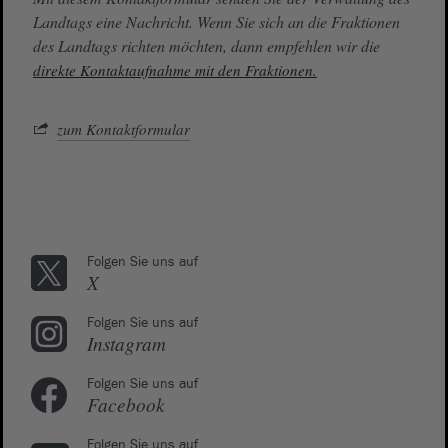
Landtags eine Nachricht. Wenn Sie sich an die Fraktionen
des Landtags richten möchten, dann empfehlen wir die
direkte Kontaktaufnahme mit den Fraktionen.
zum Kontaktformular
Folgen Sie uns auf
X
Folgen Sie uns auf
Instagram
Folgen Sie uns auf
Facebook
Folgen Sie uns auf