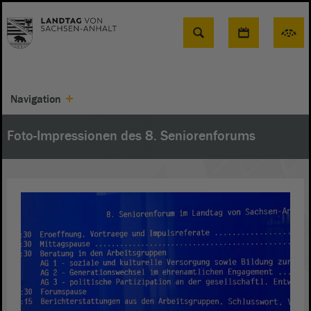
Suche
Navigation
Foto-Impressionen des 8. Seniorenforums