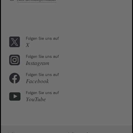
Folgen Sie uns auf
X
Folgen Sie uns auf
Instagram
Folgen Sie uns auf
Facebook
Folgen Sie uns auf
YouTube