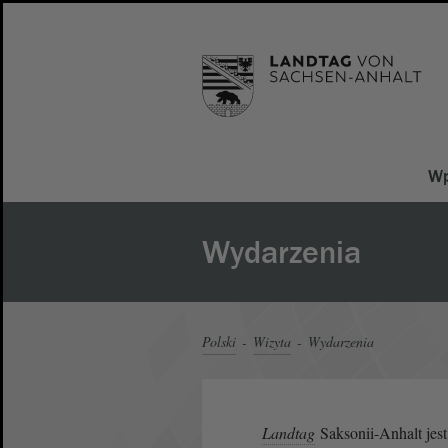
Wp
Wydarzenia
Polski
Wizyta
Wydarzenia
Landtag
Saksonii-Anhalt jest