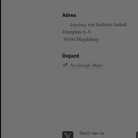
Adres
von Sachsen-Anhalt
Landtag
Domplatz 6–9
39104 Magdeburg
Dojazd
Na Google Maps
Śledź nas na