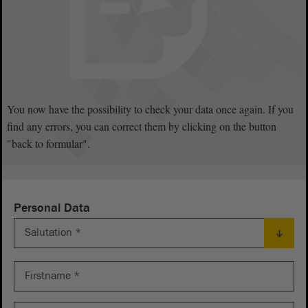
You now have the possibility to check your data once again. If you
find any errors, you can correct them by clicking on the button
"back to formular".
Personal Data
Salutation
*
Firstname
*
Lastname
*