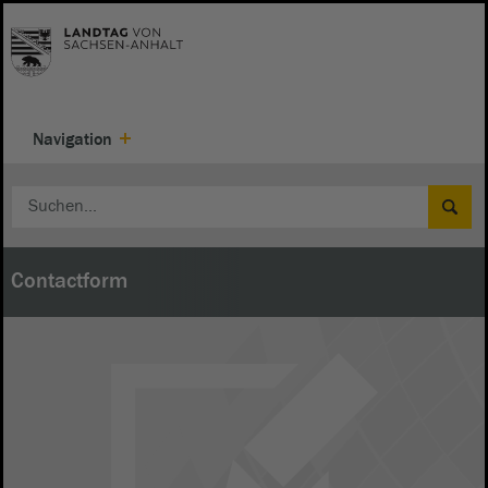
Navigation
Contactform