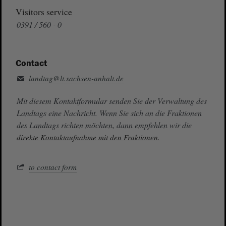
Visitors service
0391 / 560 - 0
Contact
landtag@lt.sachsen-anhalt.de
Mit diesem Kontaktformular senden Sie der Verwaltung des
Landtags eine Nachricht. Wenn Sie sich an die Fraktionen
des Landtags richten möchten, dann empfehlen wir die
direkte Kontaktaufnahme mit den Fraktionen.
to contact form