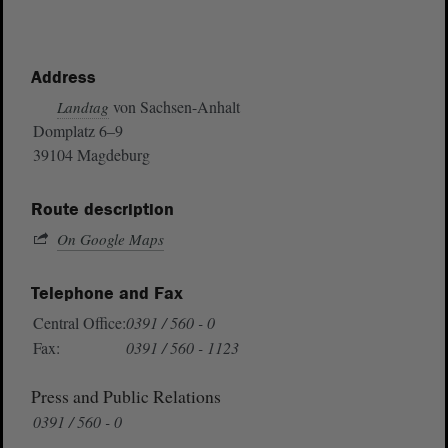
Address
von Sachsen-Anhalt
Landtag
Domplatz 6–9
39104 Magdeburg
Route description
On Google Maps
Telephone and Fax
Central Office:
0391 / 560 - 0
Fax:
0391 / 560 - 1123
Press and Public Relations
0391 / 560 - 0