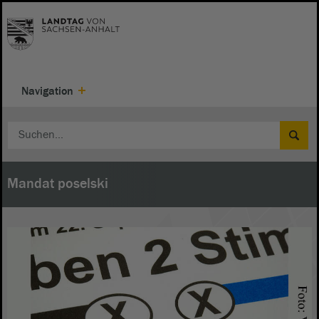
Navigation
Mandat poselski