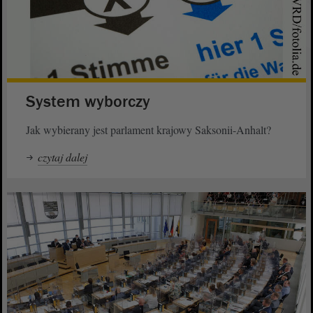
System wyborczy
Jak wybierany jest parlament krajowy Saksonii-Anhalt?
czytaj dalej