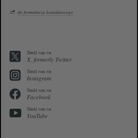
do formularza kontaktowego
Śledź nas na
X, formerly Twitter
Śledź nas na
Instagram
Śledź nas na
Facebook
Śledź nas na
YouTube