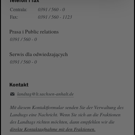
Telefon i fax
Centrala:
0391 / 560 - 0
Fax:
0391 / 560 - 1123
Prasa i Public relations
0391 / 560 - 0
Serwis dla odwiedzających
0391 / 560 - 0
Kontakt
landtag@lt.sachsen-anhalt.de
Mit diesem Kontaktformular senden Sie der Verwaltung des
Landtags eine Nachricht. Wenn Sie sich an die Fraktionen
des Landtags richten möchten, dann empfehlen wir die
direkte Kontaktaufnahme mit den Fraktionen.