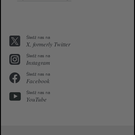
Śledź nas na
X, formerly Twitter
Śledź nas na
Instagram
Śledź nas na
Facebook
Śledź nas na
YouTube