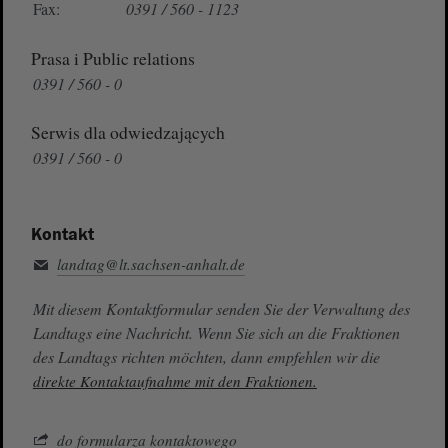
Fax:
0391 / 560 - 1123
Prasa i Public relations
0391 / 560 - 0
Serwis dla odwiedzających
0391 / 560 - 0
Kontakt
landtag@lt.sachsen-anhalt.de
Mit diesem Kontaktformular senden Sie der Verwaltung des
Landtags eine Nachricht. Wenn Sie sich an die Fraktionen
des Landtags richten möchten, dann empfehlen wir die
direkte Kontaktaufnahme mit den Fraktionen.
do formularza kontaktowego