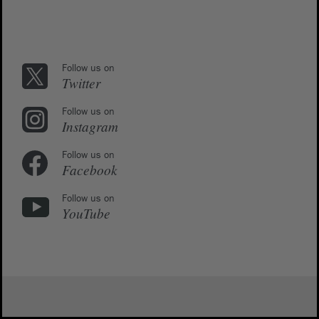
Follow us on
Twitter
Follow us on
Instagram
Follow us on
Facebook
Follow us on
YouTube