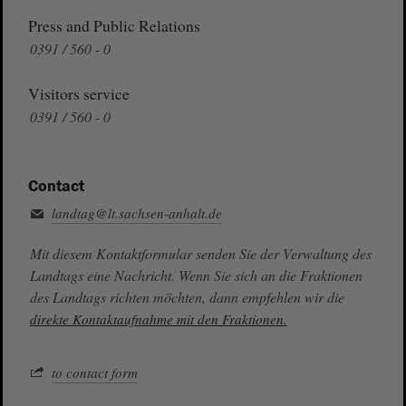
Press and Public Relations
0391 / 560 - 0
Visitors service
0391 / 560 - 0
Contact
landtag@lt.sachsen-anhalt.de
Mit diesem Kontaktformular senden Sie der Verwaltung des
Landtags eine Nachricht. Wenn Sie sich an die Fraktionen
des Landtags richten möchten, dann empfehlen wir die
direkte Kontaktaufnahme mit den Fraktionen.
to contact form