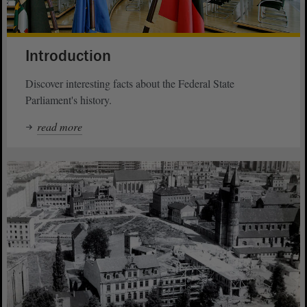
Introduction
Discover interesting facts about the Federal State
Parliament's history.
read more