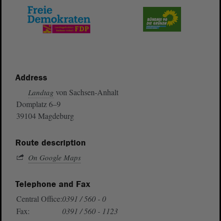
Address
von Sachsen-Anhalt
Landtag
Domplatz 6–9
39104 Magdeburg
Route description
On Google Maps
Telephone and Fax
Central Office:
0391 / 560 - 0
Fax:
0391 / 560 - 1123