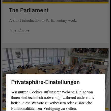
The Parliament
A short introduction to Parliamentary work.
read more
Privatsphäre-Einstellungen
Wir nutzen Cookies auf unserer Website. Einige von
ihnen sind technisch notwendig, während andere uns
helfen, diese Website zu verbessern oder zusätzliche
Funktionalitäten zur Verfügung zu stellen.