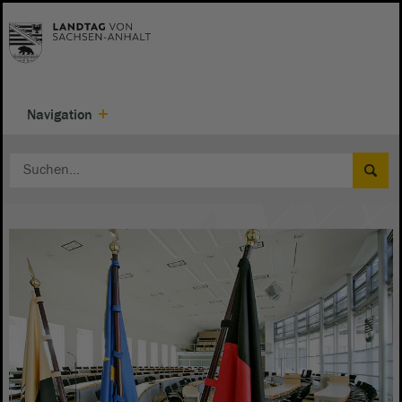
Navigation