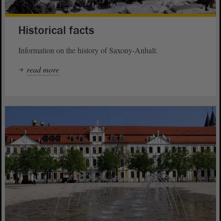
Historical facts
Information on the history of Saxony-Anhalt.
read more