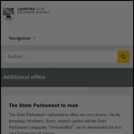
Navigation
Additional offers
The State Parliament to read
The State Parliament’s information offers are very diverse. On the
homepage brochures, flyers, citizen’s guides and the State
Parliament’s magazine “ZwischenRuf” can be downloaded for free
(in German) for all visitors.