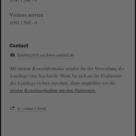
Visitors service
0391 / 560 - 0
Contact
landtag@lt.sachsen-anhalt.de
Mit diesem Kontaktformular senden Sie der Verwaltung des
Landtags eine Nachricht. Wenn Sie sich an die Fraktionen
des Landtags richten möchten, dann empfehlen wir die
direkte Kontaktaufnahme mit den Fraktionen.
to contact form