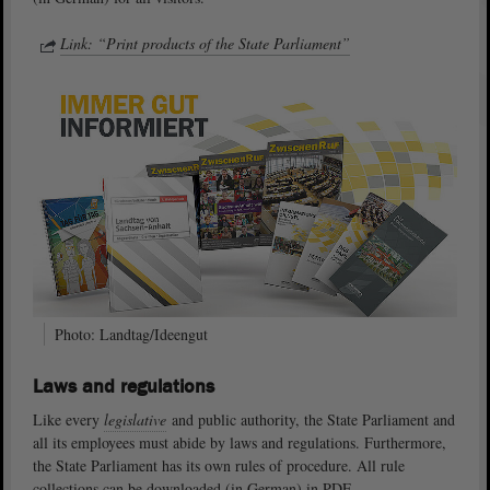
Link: “Print products of the State Parliament”
Photo: Landtag/Ideengut
Laws and regulations
Like every
legislative
and public authority, the State Parliament and
all its employees must abide by laws and regulations. Furthermore,
the State Parliament has its own rules of procedure. All rule
collections can be downloaded (in German) in PDF.