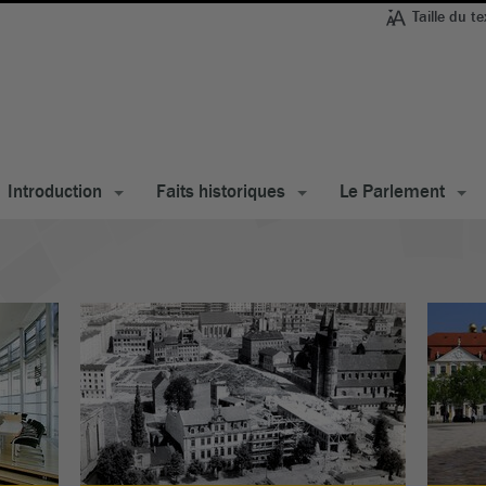
Taille du te
Introduction
Faits historiques
Le Parlement