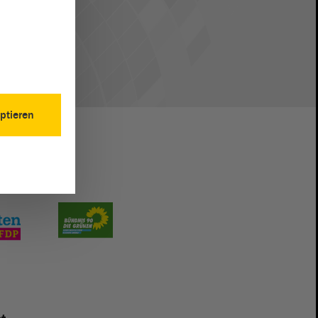
ptieren