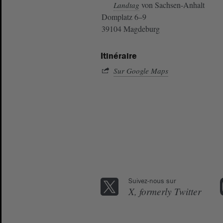
von Sachsen-Anhalt
Landtag
Domplatz 6–9
39104 Magdeburg
Itinéraire
Sur Google Maps
Suivez-nous sur
X, formerly Twitter