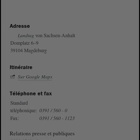
Adresse
von Sachsen-Anhalt
Landtag
Domplatz 6–9
39104 Magdeburg
Itinéraire
Sur Google Maps
Téléphone et fax
Standard
téléphonique:
0391 / 560 - 0
Fax:
0391 / 560 - 1123
Relations presse et publiques