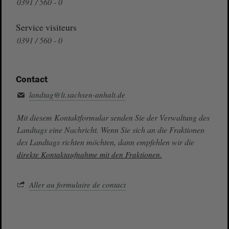
0391 / 560 - 0
Service visiteurs
0391 / 560 - 0
Contact
landtag@lt.sachsen-anhalt.de
Mit diesem Kontaktformular senden Sie der Verwaltung des
Landtags eine Nachricht. Wenn Sie sich an die Fraktionen
des Landtags richten möchten, dann empfehlen wir die
direkte Kontaktaufnahme mit den Fraktionen.
Aller au formulaire de contact