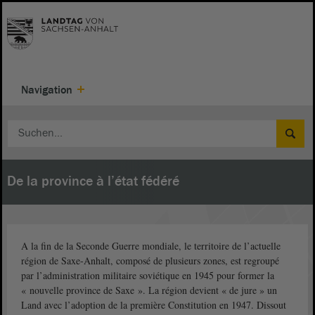
Navigation
De la province à l’état fédéré
A la fin de la Seconde Guerre mondiale, le territoire de l’actuelle
région de Saxe-Anhalt, composé de plusieurs zones, est regroupé
par l’administration militaire soviétique en 1945 pour former la
« nouvelle province de Saxe ». La région devient « de jure » un
Land avec l’adoption de la première Constitution en 1947. Dissout