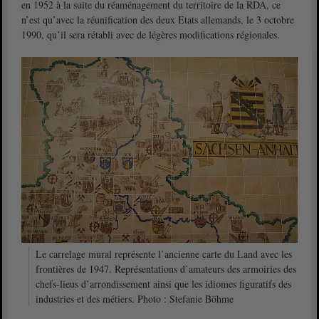
en 1952 à la suite du réaménagement du territoire de la RDA, ce
n’est qu’avec la réunification des deux Etats allemands, le 3 octobre
1990, qu’il sera rétabli avec de légères modifications régionales.
Le carrelage mural représente l’ancienne carte du Land avec les
frontières de 1947. Représentations d’amateurs des armoiries des
chefs-lieus d’arrondissement ainsi que les idiomes figuratifs des
industries et des métiers. Photo : Stefanie Böhme