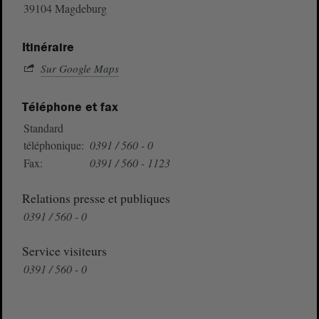
39104 Magdeburg
Itinéraire
Sur Google Maps
Téléphone et fax
Standard
téléphonique:
0391 / 560 - 0
Fax:
0391 / 560 - 1123
Relations presse et publiques
0391 / 560 - 0
Service visiteurs
0391 / 560 - 0