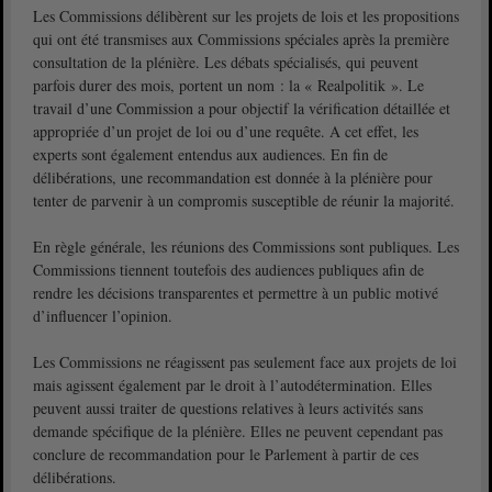
Les Commissions délibèrent sur les projets de lois et les propositions
qui ont été transmises aux Commissions spéciales après la première
consultation de la plénière. Les débats spécialisés, qui peuvent
parfois durer des mois, portent un nom : la « Realpolitik ». Le
travail d’une Commission a pour objectif la vérification détaillée et
appropriée d’un projet de loi ou d’une requête. A cet effet, les
experts sont également entendus aux audiences. En fin de
délibérations, une recommandation est donnée à la plénière pour
tenter de parvenir à un compromis susceptible de réunir la majorité.
En règle générale, les réunions des Commissions sont publiques. Les
Commissions tiennent toutefois des audiences publiques afin de
rendre les décisions transparentes et permettre à un public motivé
d’influencer l’opinion.
Les Commissions ne réagissent pas seulement face aux projets de loi
mais agissent également par le droit à l’autodétermination. Elles
peuvent aussi traiter de questions relatives à leurs activités sans
demande spécifique de la plénière. Elles ne peuvent cependant pas
conclure de recommandation pour le Parlement à partir de ces
délibérations.