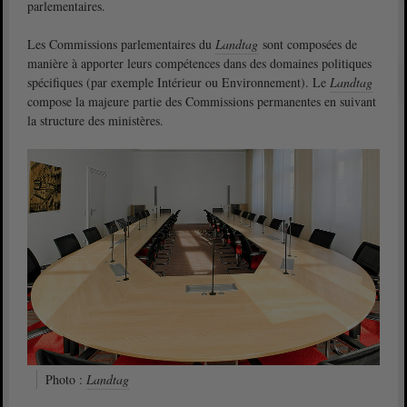
parlementaires.
Les Commissions parlementaires du
Landtag
sont composées de
manière à apporter leurs compétences dans des domaines politiques
spécifiques (par exemple Intérieur ou Environnement). Le
Landtag
compose la majeure partie des Commissions permanentes en suivant
la structure des ministères.
Photo :
Landtag