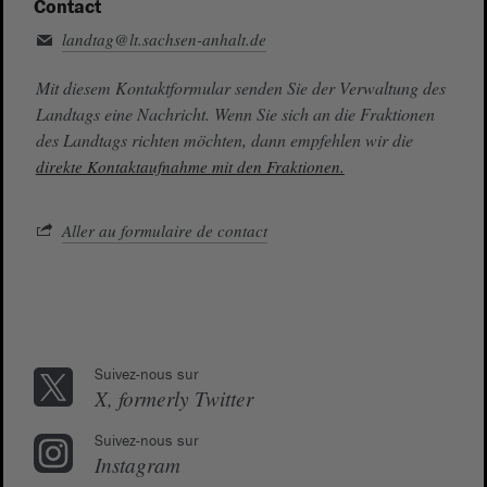
Contact
landtag@lt.sachsen-anhalt.de
Mit diesem Kontaktformular senden Sie der Verwaltung des
Landtags eine Nachricht. Wenn Sie sich an die Fraktionen
des Landtags richten möchten, dann empfehlen wir die
direkte Kontaktaufnahme mit den Fraktionen.
Aller au formulaire de contact
Suivez-nous sur
X, formerly Twitter
Suivez-nous sur
Instagram