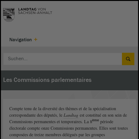
Navigation
Les Commissions parlementaires
Compte tenu de la diversité des thèmes et de la spécialisation
correspondante des députés, le
Landtag
est constitué en son sein de
ème
Commissions permanentes et temporaires. La 8
période
électorale compte onze Commissions permanentes. Elles sont toutes
composées de treize membres délégués par les groupes