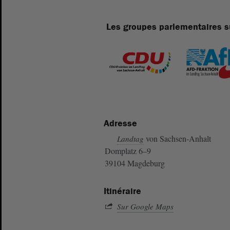
Les groupes parlementaires s
Adresse
von Sachsen-Anhalt
Landtag
Domplatz 6–9
39104 Magdeburg
Itinéraire
Sur Google Maps