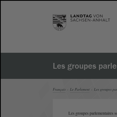
Les groupes parl
Français
Le Parlement
Les groupes pa
Les groupes parlementaires s