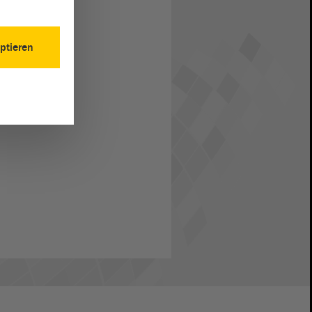
ptieren