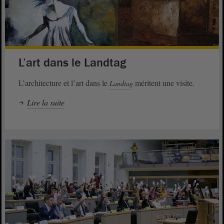
L’art dans le Landtag
L’architecture et l’art dans le
méritent une visite.
Landtag
Lire la suite