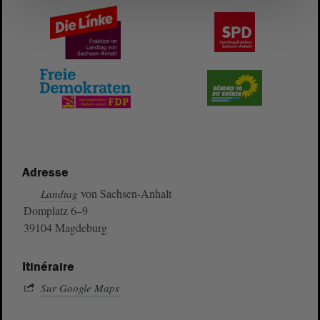
Adresse
von Sachsen-Anhalt
Landtag
Domplatz 6–9
39104 Magdeburg
Itinéraire
Sur Google Maps