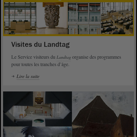
Visites du Landtag
Le Service visiteurs du
organise des programmes
Landtag
pour toutes les tranches d’âge.
Lire la suite