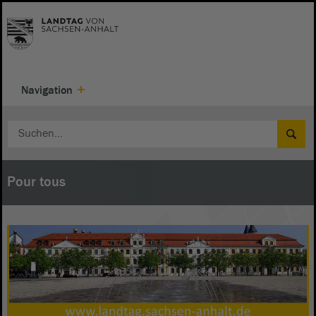
Navigation
Pour tous