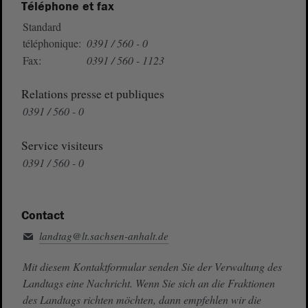
Téléphone et fax
Standard
téléphonique:
0391 / 560 - 0
Fax:
0391 / 560 - 1123
Relations presse et publiques
0391 / 560 - 0
Service visiteurs
0391 / 560 - 0
Contact
landtag@lt.sachsen-anhalt.de
Mit diesem Kontaktformular senden Sie der Verwaltung des
Landtags eine Nachricht. Wenn Sie sich an die Fraktionen
des Landtags richten möchten, dann empfehlen wir die