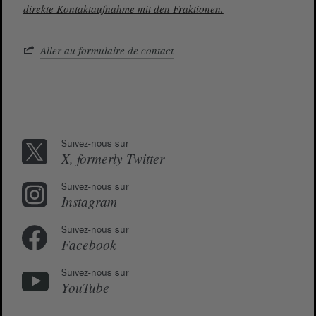
direkte Kontaktaufnahme mit den Fraktionen.
Aller au formulaire de contact
Suivez-nous sur
X, formerly Twitter
Suivez-nous sur
Instagram
Suivez-nous sur
Facebook
Suivez-nous sur
YouTube