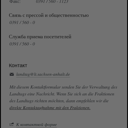
Факс:
0391 / 560 - 1123
Связь с прессой и общественностью
0391 / 560 - 0
Служба приема посетителей
0391 / 560 - 0
Контакт
landtag@lt.sachsen-anhalt.de
Mit diesem Kontaktformular senden Sie der Verwaltung des
Landtags eine Nachricht. Wenn Sie sich an die Fraktionen
des Landtags richten möchten, dann empfehlen wir die
direkte Kontaktaufnahme mit den Fraktionen.
К контактной форме