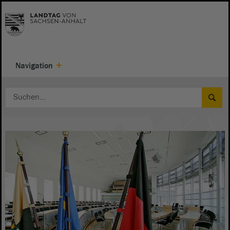
Navigation