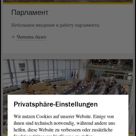
Парламент
Небольшое введение в работу парламента.
Читать далее
Privatsphäre-Einstellungen
Wir nutzen Cookies auf unserer Website. Einige von
ihnen sind technisch notwendig, während andere uns
helfen, diese Website zu verbessern oder zusätzliche