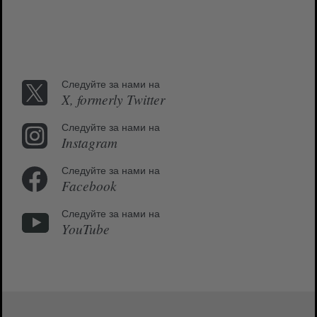
Следуйте за нами на
X, formerly Twitter
Следуйте за нами на
Instagram
Следуйте за нами на
Facebook
Следуйте за нами на
YouTube