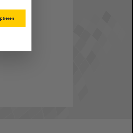
ptieren