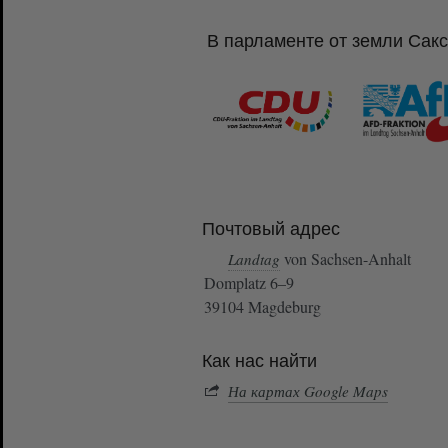
В парламенте от земли Сак
Почтовый адрес
von Sachsen-Anhalt
Landtag
Domplatz 6–9
39104 Magdeburg
Как нас найти
На картах Google Maps