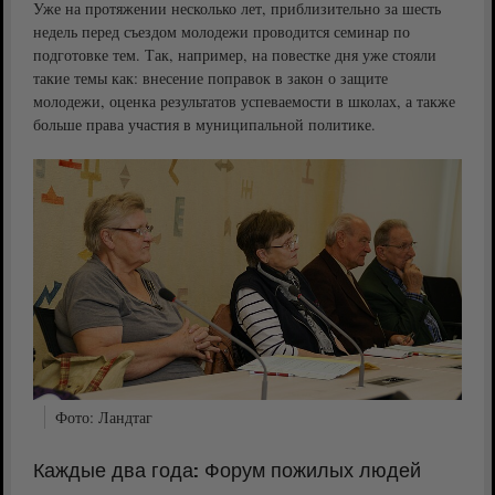
Уже на протяжении несколько лет, приблизительно за шесть
недель перед съездом молодежи проводится семинар по
подготовке тем. Так, например, на повестке дня уже стояли
такие темы как: внесение поправок в закон о защите
молодежи, оценка результатов успеваемости в школах, а также
больше права участия в муниципальной политике.
Фото: Ландтаг
Каждые два года: Форум пожилых людей