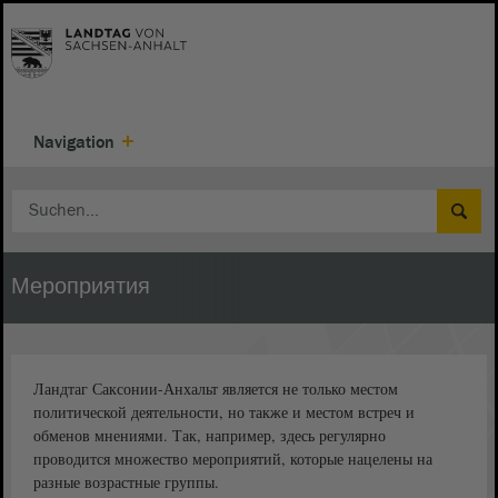
Navigation
Мероприятия
Ландтаг Саксонии-Анхальт является не только местом
политической деятельности, но также и местом встреч и
обменов мнениями. Так, например, здесь регулярно
проводится множество мероприятий, которые нацелены на
разные возрастные группы.