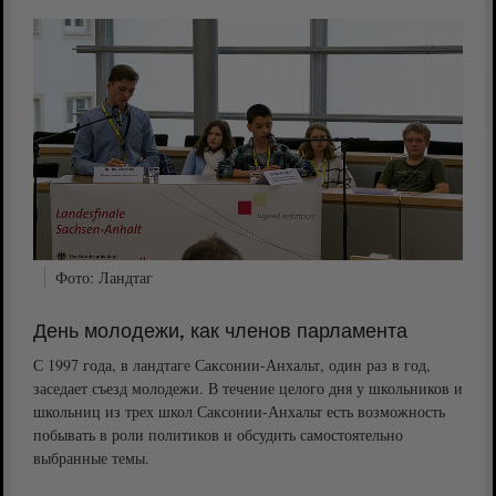
Фото: Ландтаг
День
молодежи,
как
членов
парламента
С 1997 года, в ландтаге Саксонии-Анхальт, один раз в год,
заседает съезд молодежи. В течение целого дня у школьников и
школьниц из трех школ Саксонии-Анхальт есть возможность
побывать в роли политиков и обсудить самостоятельно
выбранные темы.