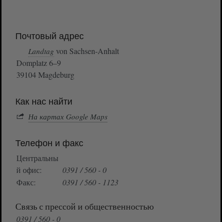
Почтовый адрес
von Sachsen-Anhalt
Landtag
Domplatz 6–9
39104 Magdeburg
Как нас найти
На картах Google Maps
Телефон и факс
Центральны
й офис:
0391 / 560 - 0
Факс:
0391 / 560 - 1123
Связь с прессой и общественностью
0391 / 560 - 0