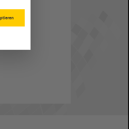
ptieren