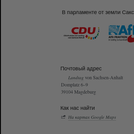
В парламенте от земли Сак
Почтовый адрес
von Sachsen-Anhalt
Landtag
Domplatz 6–9
39104 Magdeburg
Как нас найти
На картах Google Maps