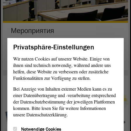
Мероприятия
Полный зал: от выставок до съезда молодежи.
Privatsphäre-Einstellungen
Читать далее
Wir nutzen Cookies auf unserer Website. Einige von
ihnen sind technisch notwendig, während andere uns
helfen, diese Website zu verbessern oder zusätzliche
Funktionalitäten zur Verfügung zu stellen.
Bei Anzeige von Inhalten externer Medien kann es zu
einer Datenübertragung und -verarbeitung entsprechend
der Datenschutzbestimmung der jeweiligen Plattformen
kommen. Bitte lesen Sie für weitere Informationen
unsere Datenschutzerklärung.
Notwendige Cookies