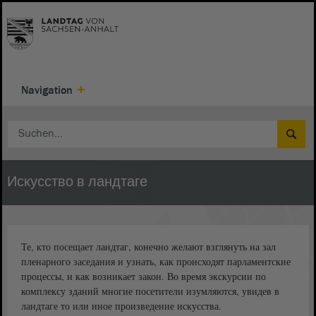
Navigation
Искусство в ландтаге
Те, кто посещает ландтаг, конечно желают взглянуть на зал
пленарного заседания и узнать, как происходят парламентские
процессы, и как возникает закон. Во время экскурсии по
комплексу зданий многие посетители изумляются, увидев в
ландтаге то или иное произведение искусства.