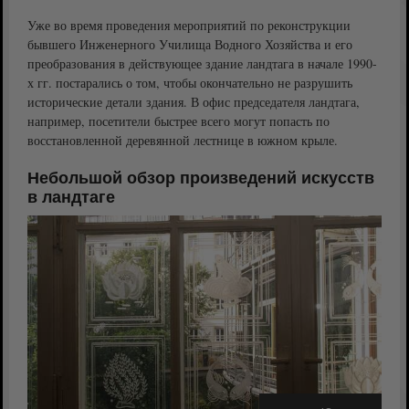
Уже во время проведения мероприятий по реконструкции
бывшего Инженерного Училища Водного Хозяйства и его
преобразования в действующее здание ландтага в начале 1990-
х гг. постарались о том, чтобы окончательно не разрушить
исторические детали здания. В офис председателя ландтага,
например, посетители быстрее всего могут попасть по
восстановленной деревянной лестнице в южном крыле.
Небольшой обзор произведений искусств
в ландтаге