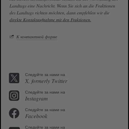
Landtags eine Nachricht. Wenn Sie sich an die Fraktionen
des Landtags richten möchten, dann empfehlen wir die
direkte Kontaktaufnahme mit den Fraktionen.
К контактной форме
Следуйте за нами на
X, formerly Twitter
Следуйте за нами на
Instagram
Следуйте за нами на
Facebook
Следуйте за нами на