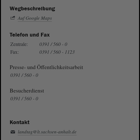
Wegbeschreibung
Auf Google Maps
Telefon und Fax
Zentrale:
0391 / 560 - 0
Fax:
0391 / 560 - 1123
Presse- und Öffentlichkeitsarbeit
0391 / 560 - 0
Besucherdienst
0391 / 560 - 0
Kontakt
landtag@lt.sachsen-anhalt.de