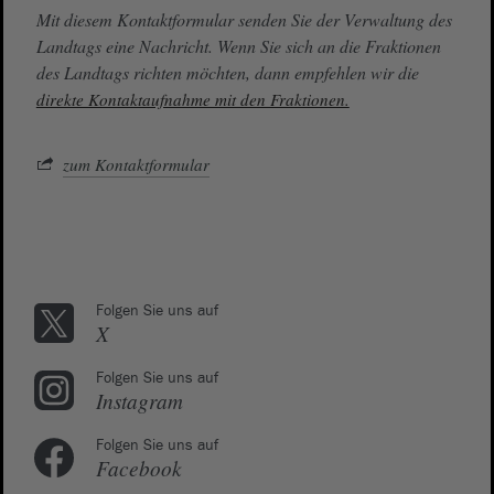
Mit diesem Kontaktformular senden Sie der Verwaltung des
Landtags eine Nachricht. Wenn Sie sich an die Fraktionen
des Landtags richten möchten, dann empfehlen wir die
direkte Kontaktaufnahme mit den Fraktionen.
zum Kontaktformular
Folgen Sie uns auf
X
Folgen Sie uns auf
Instagram
Folgen Sie uns auf
Facebook