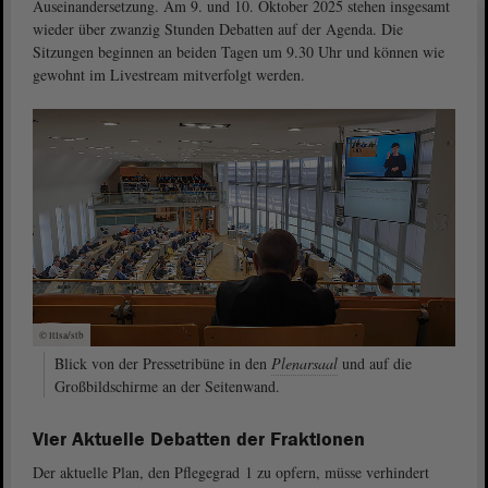
Auseinandersetzung. Am 9. und 10. Oktober 2025 stehen insgesamt
wieder über zwanzig Stunden Debatten auf der Agenda. Die
Sitzungen beginnen an beiden Tagen um 9.30 Uhr und können wie
gewohnt im Livestream mitverfolgt werden.
© ltlsa/stb
Blick von der Pressetribüne in den
Plenarsaal
und auf die
Großbildschirme an der Seitenwand.
Vier Aktuelle Debatten der Fraktionen
Der aktuelle Plan, den Pflegegrad 1 zu opfern, müsse verhindert