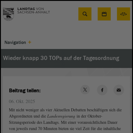
Suche
Navigation
Wieder knapp 30 TOPs auf der Tagesordnung
Beitrag teilen:
06. Okt. 2025
Mit nicht weniger als vier Aktuellen Debatten beschäftigen sich die
Abgeordneten und die
Landesregierung
in der Oktober-
Sitzungsperiode des Landtags. Mit einer voraussichtlichen Dauer
von jeweils rund 70 Minuten bieten sie viel Zeit für die inhaltliche