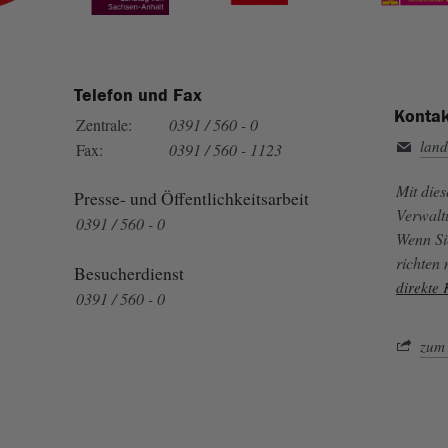
Telefon und Fax
Kontak
Zentrale:
0391 / 560 - 0
land
Fax:
0391 / 560 - 1123
Mit die
Presse- und Öffentlichkeitsarbeit
Verwalt
0391 / 560 - 0
Wenn Si
richten
Besucherdienst
direkte
0391 / 560 - 0
zum 