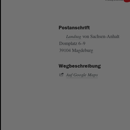
Postanschrift
von Sachsen-Anhalt
Landtag
Domplatz 6–9
39104 Magdeburg
Wegbeschreibung
Auf Google Maps