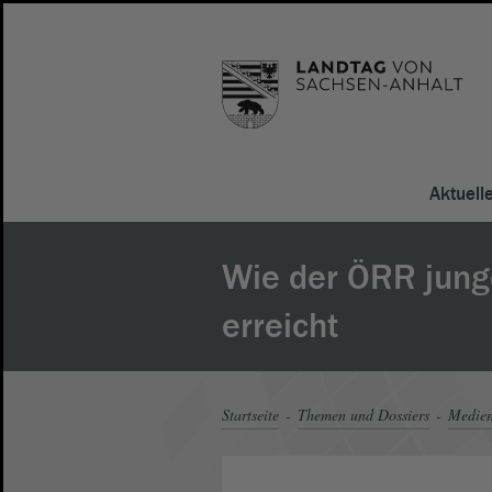
Aktuell
Wie der ÖRR jun
erreicht
Startseite
Themen und Dossiers
Medie