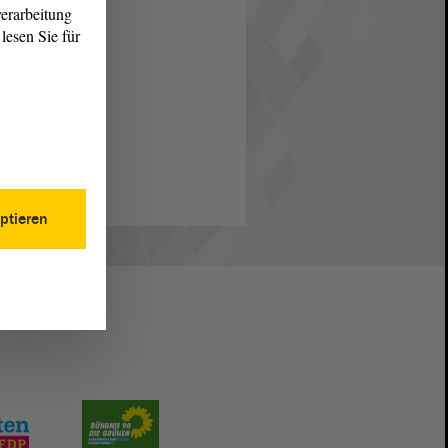
erarbeitung
lesen Sie für
ptieren