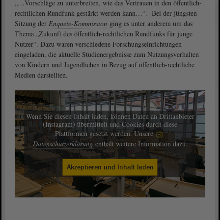
„…Vorschläge zu unterbreiten, wie das Vertrauen in den öffentlich-
rechtlichen Rundfunk gestärkt werden kann…“. Bei der jüngsten
Sitzung der
Enquete-Kommission
ging es unter anderem um das
Thema „Zukunft des öffentlich-rechtlichen Rundfunks für junge
Nutzer“. Dazu waren verschiedene Forschungseinrichtungen
eingeladen, die aktuelle Studienergebnisse zum Nutzungsverhalten
von Kindern und Jugendlichen in Bezug auf öffentlich-rechtliche
Medien darstellten.
Wenn Sie diesen Inhalt laden, können Daten an Drittanbieter
(Instagram) übermittelt und Cookies durch diese
Plattformen gesetzt werden. Unsere
Datenschutzerklärung
enthält weitere Information dazu.
Akzeptieren und Inhalt laden