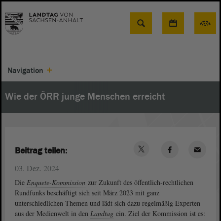
Suche
Navigation
Wie der ÖRR junge Menschen erreicht
Beitrag teilen:
03. Dez. 2024
Die
Enquete-Kommission
zur Zukunft des öffentlich-rechtlichen
Rundfunks beschäftigt sich seit März 2023 mit ganz
unterschiedlichen Themen und lädt sich dazu regelmäßig Experten
aus der Medienwelt in den
Landtag
ein. Ziel der Kommission ist es: