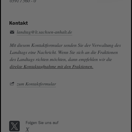
0391 / 560 - 0
Kontakt
landtag@lt.sachsen-anhalt.de
Mit diesem Kontaktformular senden Sie der Verwaltung des
Landtags eine Nachricht. Wenn Sie sich an die Fraktionen
des Landtags richten möchten, dann empfehlen wir die
direkte Kontaktaufnahme mit den Fraktionen.
zum Kontaktformular
Folgen Sie uns auf
X