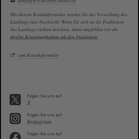
landtag@lt.sachsen-anhalt.de
Mit diesem Kontaktformular senden Sie der Verwaltung des
Landtags eine Nachricht. Wenn Sie sich an die Fraktionen
des Landtags richten möchten, dann empfehlen wir die
direkte Kontaktaufnahme mit den Fraktionen.
zum Kontaktformular
Folgen Sie uns auf
X
Folgen Sie uns auf
Instagram
Folgen Sie uns auf