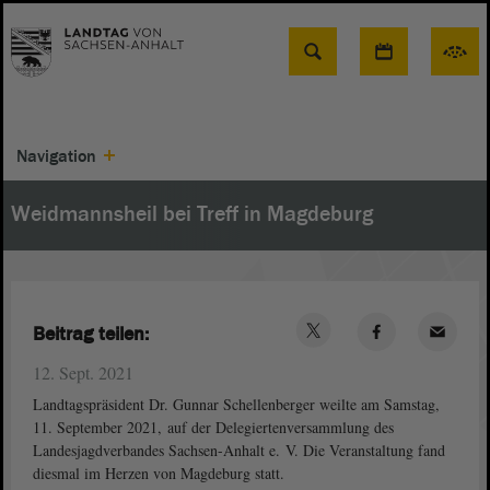
Suche
Navigation
Weidmannsheil bei Treff in Magdeburg
Beitrag teilen:
12. Sept. 2021
Landtagspräsident Dr. Gunnar Schellenberger weilte am Samstag,
11. September 2021, auf der Delegiertenversammlung des
Landesjagdverbandes Sachsen-Anhalt e. V. Die Veranstaltung fand
diesmal im Herzen von Magdeburg statt.