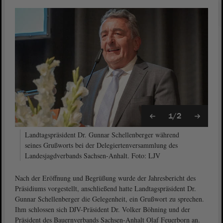
1/2
Landtagspräsident Dr. Gunnar Schellenberger während
seines Grußworts bei der Delegiertenversammlung des
Landesjagdverbands Sachsen-Anhalt. Foto: LJV
Nach der Eröffnung und Begrüßung wurde der Jahresbericht des
Präsidiums vorgestellt, anschließend hatte Landtagspräsident Dr.
Gunnar Schellenberger die Gelegenheit, ein Grußwort zu sprechen.
Ihm schlossen sich DJV-Präsident Dr. Volker Böhning und der
Präsident des Bauernverbands Sachsen-Anhalt Olaf Feuerborn an.