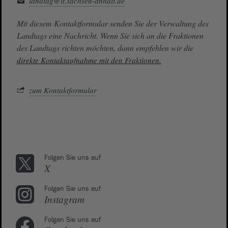
landtag@lt.sachsen-anhalt.de
Mit diesem Kontaktformular senden Sie der Verwaltung des
Landtags eine Nachricht. Wenn Sie sich an die Fraktionen
des Landtags richten möchten, dann empfehlen wir die
direkte Kontaktaufnahme mit den Fraktionen.
zum Kontaktformular
Folgen Sie uns auf
X
Folgen Sie uns auf
Instagram
Folgen Sie uns auf