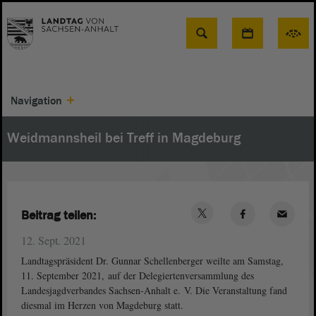
Suche
Navigation
Weidmannsheil bei Treff in Magdeburg
Beitrag teilen:
12. Sept. 2021
Landtagspräsident Dr. Gunnar Schellenberger weilte am Samstag,
11. September 2021, auf der Delegiertenversammlung des
Landesjagdverbandes Sachsen-Anhalt e. V. Die Veranstaltung fand
diesmal im Herzen von Magdeburg statt.