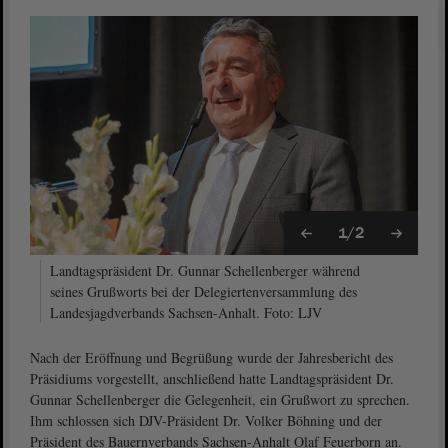
1/2
Landtagspräsident Dr. Gunnar Schellenberger während
seines Grußworts bei der Delegiertenversammlung des
Landesjagdverbands Sachsen-Anhalt. Foto: LJV
Nach der Eröffnung und Begrüßung wurde der Jahresbericht des
Präsidiums vorgestellt, anschließend hatte Landtagspräsident Dr.
Gunnar Schellenberger die Gelegenheit, ein Grußwort zu sprechen.
Ihm schlossen sich DJV-Präsident Dr. Volker Böhning und der
Präsident des Bauernverbands Sachsen-Anhalt Olaf Feuerborn an.