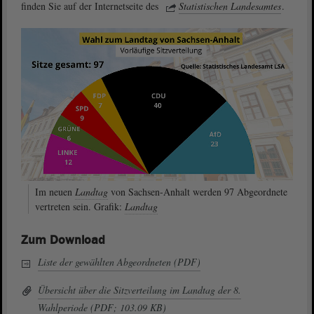
finden Sie auf der Internetseite des
Statistischen Landesamtes
.
Im neuen
Landtag
von Sachsen-Anhalt werden 97 Abgeordnete
vertreten sein. Grafik:
Landtag
Zum Download
Liste der gewählten Abgeordneten (PDF)
Übersicht über die Sitzverteilung im Landtag der 8.
Wahlperiode (PDF; 103.09 KB)