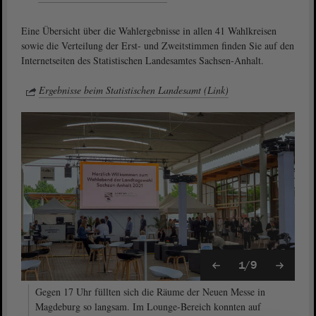
Eine Übersicht über die Wahlergebnisse in allen 41 Wahlkreisen
sowie die Verteilung der Erst- und Zweitstimmen finden Sie auf den
Internetseiten des Statistischen Landesamtes Sachsen-Anhalt.
Ergebnisse beim Statistischen Landesamt (Link)
1/9
Gegen 17 Uhr füllten sich die Räume der Neuen Messe in
Magdeburg so langsam. Im Lounge-Bereich konnten auf