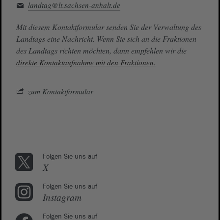
landtag@lt.sachsen-anhalt.de
Mit diesem Kontaktformular senden Sie der Verwaltung des
Landtags eine Nachricht. Wenn Sie sich an die Fraktionen
des Landtags richten möchten, dann empfehlen wir die
direkte Kontaktaufnahme mit den Fraktionen.
zum Kontaktformular
Folgen Sie uns auf
X
Folgen Sie uns auf
Instagram
Folgen Sie uns auf