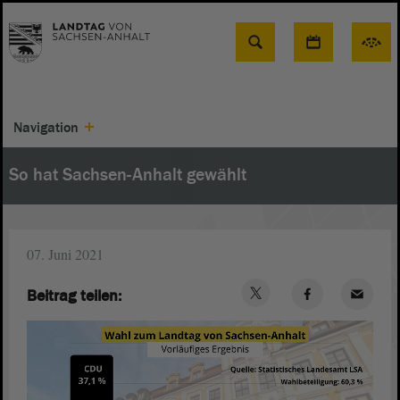
Suche
Navigation
So hat Sachsen-Anhalt gewählt
07. Juni 2021
Beitrag teilen: