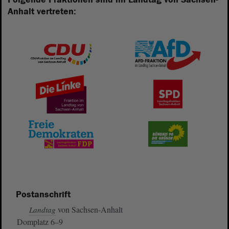
Anhalt vertreten:
Postanschrift
von Sachsen-Anhalt
Landtag
Domplatz 6–9