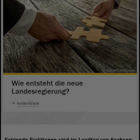
Wie entsteht die neue
Landesregierung?
weiterlesen
Folgende Fraktionen sind im Landtag von Sachsen-