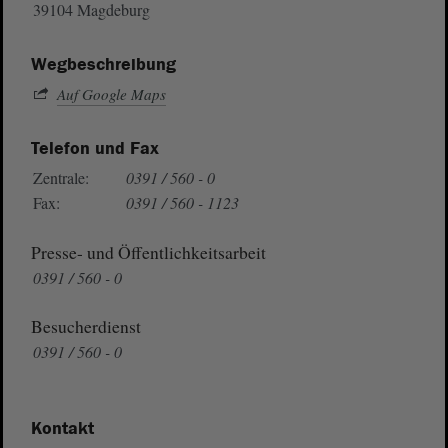
39104 Magdeburg
Wegbeschreibung
Auf Google Maps
Telefon und Fax
Zentrale:
0391 / 560 - 0
Fax:
0391 / 560 - 1123
Presse- und Öffentlichkeitsarbeit
0391 / 560 - 0
Besucherdienst
0391 / 560 - 0
Kontakt