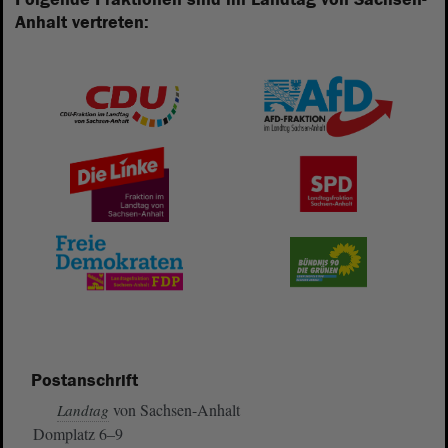
Anhalt vertreten:
Postanschrift
von Sachsen-Anhalt
Landtag
Domplatz 6–9