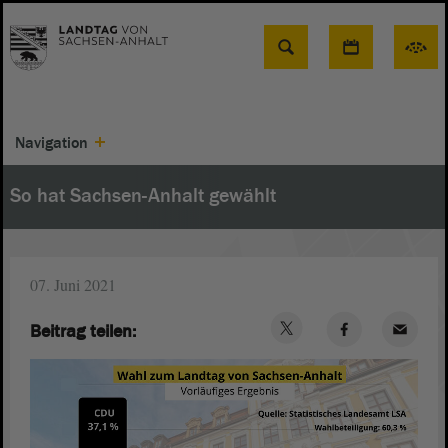
Suche
Navigation
So hat Sachsen-Anhalt gewählt
07. Juni 2021
Beitrag teilen: