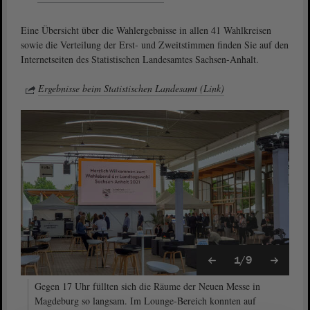
Eine Übersicht über die Wahlergebnisse in allen 41 Wahlkreisen
sowie die Verteilung der Erst- und Zweitstimmen finden Sie auf den
Internetseiten des Statistischen Landesamtes Sachsen-Anhalt.
Ergebnisse beim Statistischen Landesamt (Link)
1/9
Gegen 17 Uhr füllten sich die Räume der Neuen Messe in
Magdeburg so langsam. Im Lounge-Bereich konnten auf