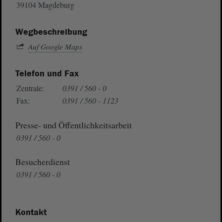
39104 Magdeburg
Wegbeschreibung
Auf Google Maps
Telefon und Fax
Zentrale:
0391 / 560 - 0
Fax:
0391 / 560 - 1123
Presse- und Öffentlichkeitsarbeit
0391 / 560 - 0
Besucherdienst
0391 / 560 - 0
Kontakt