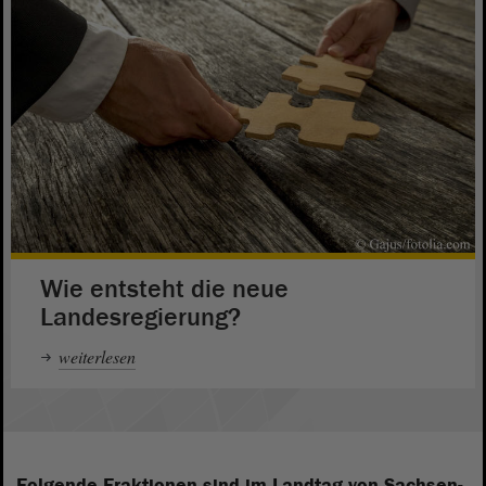
Wie entsteht die neue
Landesregierung?
weiterlesen
Folgende Fraktionen sind im Landtag von Sachsen-