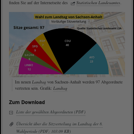
finden Sie auf der Internetseite des
Statistischen Landesamtes
.
Im neuen
Landtag
von Sachsen-Anhalt werden 97 Abgeordnete
vertreten sein. Grafik:
Landtag
Zum Download
Liste der gewählten Abgeordneten (PDF)
Übersicht über die Sitzverteilung im Landtag der 8.
Wahlperiode (PDF; 103.09 KB)