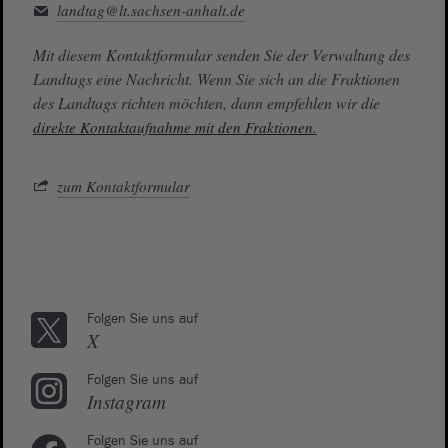
landtag@lt.sachsen-anhalt.de
Mit diesem Kontaktformular senden Sie der Verwaltung des
Landtags eine Nachricht. Wenn Sie sich an die Fraktionen
des Landtags richten möchten, dann empfehlen wir die
direkte Kontaktaufnahme mit den Fraktionen.
zum Kontaktformular
Folgen Sie uns auf
X
Folgen Sie uns auf
Instagram
Folgen Sie uns auf